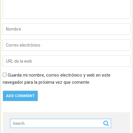
Guarda mi nombre, correo electrónico y web en este
navegador para la próxima vez que comente.