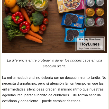
La diferencia entre proteger o dañar los riñones cabe en una
elección diaria.
La enfermedad renal no debería ser un descubrimiento tardío. No
necesita dramatismo, pero sí atención. En un tiempo en que las
enfermedades silenciosas crecen al mismo ritmo que nuestras
agendas, recuperar el hábito de cuidarnos —de forma sencilla,
cotidiana y consciente— puede cambiar destinos.