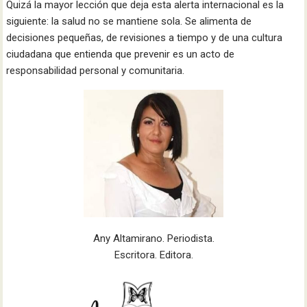
Quizá la mayor lección que deja esta alerta internacional es la
siguiente: la salud no se mantiene sola. Se alimenta de
decisiones pequeñas, de revisiones a tiempo y de una cultura
ciudadana que entienda que prevenir es un acto de
responsabilidad personal y comunitaria.
Any Altamirano. Periodista.
Escritora. Editora.