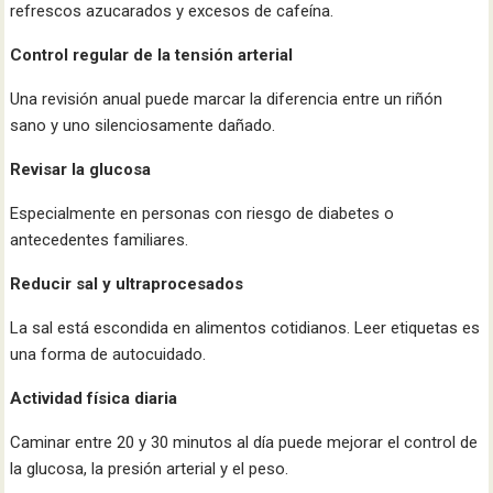
refrescos azucarados y excesos de cafeína.
Control regular de la tensión arterial
Una revisión anual puede marcar la diferencia entre un riñón
sano y uno silenciosamente dañado.
Revisar la glucosa
Especialmente en personas con riesgo de diabetes o
antecedentes familiares.
Reducir sal y ultraprocesados
La sal está escondida en alimentos cotidianos. Leer etiquetas es
una forma de autocuidado.
Actividad física diaria
Caminar entre 20 y 30 minutos al día puede mejorar el control de
la glucosa, la presión arterial y el peso.