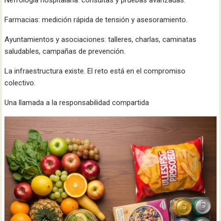
Nefrología hospitalaria: consultas y pruebas avanzadas.
Farmacias: medición rápida de tensión y asesoramiento.
Ayuntamientos y asociaciones: talleres, charlas, caminatas
saludables, campañas de prevención.
La infraestructura existe. El reto está en el compromiso
colectivo.
Una llamada a la responsabilidad compartida