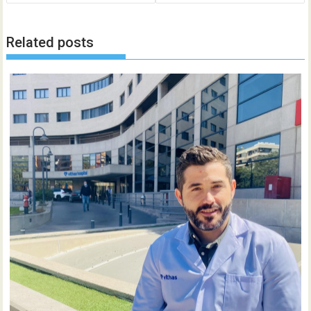
Related posts