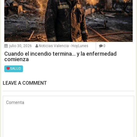
julio 30, 2026
Noticias Valencia - HoyLunes
0
Cuando el incendio termina… y la enfermedad
comienza
SALUD
LEAVE A COMMENT