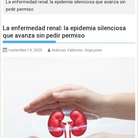
La enfermedad renal: la epidemia silenciosa que avanza sin
pedir permiso
La enfermedad renal: la epidemia silenciosa
que avanza sin pedir permiso
noviembre 19, 2025
Noticias Valencia - HoyLunes