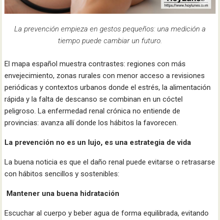
La prevención empieza en gestos pequeños: una medición a
tiempo puede cambiar un futuro.
El mapa español muestra contrastes: regiones con más
envejecimiento, zonas rurales con menor acceso a revisiones
periódicas y contextos urbanos donde el estrés, la alimentación
rápida y la falta de descanso se combinan en un cóctel
peligroso. La enfermedad renal crónica no entiende de
provincias: avanza allí donde los hábitos la favorecen.
La prevención no es un lujo, es una estrategia de vida
La buena noticia es que el daño renal puede evitarse o retrasarse
con hábitos sencillos y sostenibles:
Mantener una buena hidratación
Escuchar al cuerpo y beber agua de forma equilibrada, evitando