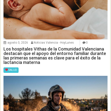
agosto 3, 2026
Noticias Valencia - HoyLunes
0
Los hospitales Vithas de la Comunidad Valenciana
destacan que el apoyo del entorno familiar durante
las primeras semanas es clave para el éxito de la
lactancia materna
SALUD