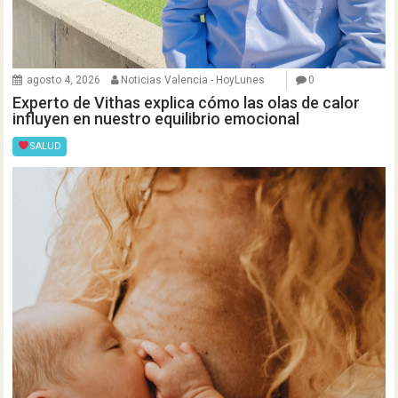
agosto 4, 2026
Noticias Valencia - HoyLunes
0
Experto de Vithas explica cómo las olas de calor
influyen en nuestro equilibrio emocional
SALUD