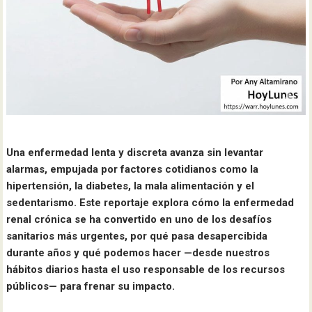
Una enfermedad lenta y discreta avanza sin levantar
alarmas, empujada por factores cotidianos como la
hipertensión, la diabetes, la mala alimentación y el
sedentarismo. Este reportaje explora cómo la enfermedad
renal crónica se ha convertido en uno de los desafíos
sanitarios más urgentes, por qué pasa desapercibida
durante años y qué podemos hacer —desde nuestros
hábitos diarios hasta el uso responsable de los recursos
públicos— para frenar su impacto.