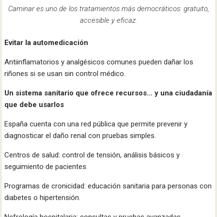
Caminar es uno de los tratamientos más democráticos: gratuito,
accesible y eficaz.
Evitar la automedicación
Antiinflamatorios y analgésicos comunes pueden dañar los
riñones si se usan sin control médico.
Un sistema sanitario que ofrece recursos… y una ciudadanía
que debe usarlos
España cuenta con una red pública que permite prevenir y
diagnosticar el daño renal con pruebas simples.
Centros de salud: control de tensión, análisis básicos y
seguimiento de pacientes.
Programas de cronicidad: educación sanitaria para personas con
diabetes o hipertensión.