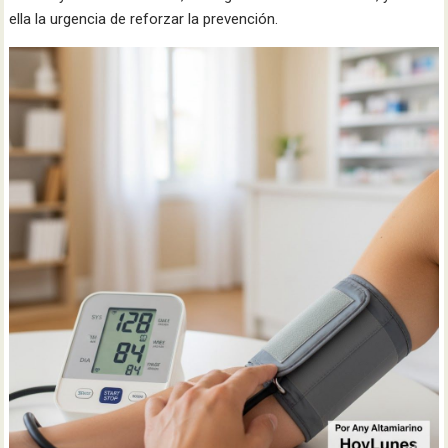
ella la urgencia de reforzar la prevención.