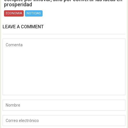
prosperidad
ECONOMIA
NOTICIAS
LEAVE A COMMENT