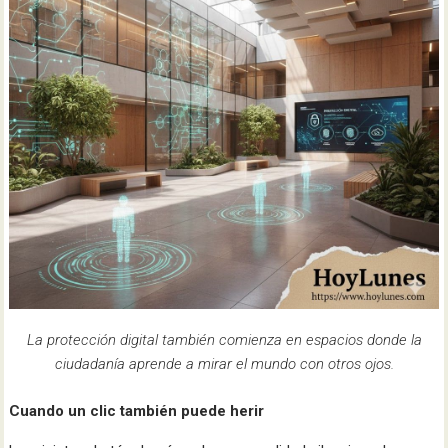
La protección digital también comienza en espacios donde la
ciudadanía aprende a mirar el mundo con otros ojos.
Cuando un clic también puede herir