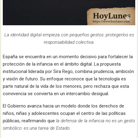
La identidad digital empieza con pequeños gestos: protegerlos es
responsabilidad colectiva.
España se encuentra en un momento decisivo para fortalecer la
protección de la infancia en el ámbito digital. La propuesta
institucional liderada por Sira Rego, combina prudencia, ambición
y visión de futuro. Su enfoque reconoce que la tecnología es
parte natural de la vida de los menores, pero rechaza que esta
convivencia se convierta en un intercambio desigual.
El Gobierno avanza hacia un modelo donde los derechos de
niños, niñas y adolescentes ocupan el centro de las políticas
públicas, reafirmando que
la defensa de la infancia no es un gesto
simbólico: es una tarea de Estado.