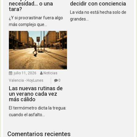
necesidad… o una
decidir con conciencia
tara?
La vida no está hecha solo de
¿Y si procrastinar fuera algo
grandes...
más complejo que...
julio 11, 2026
Noticias
Valencia - HoyLunes
0
Las nuevas rutinas de
un verano cada vez
más cálido
El termómetro dicta la tregua:
cuando el asfalto...
Comentarios recientes