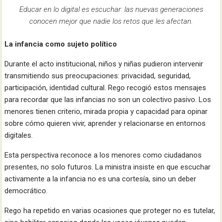
Educar en lo digital es escuchar: las nuevas generaciones
conocen mejor que nadie los retos que les afectan.
La infancia como sujeto político
Durante el acto institucional, niños y niñas pudieron intervenir
transmitiendo sus preocupaciones: privacidad, seguridad,
participación, identidad cultural. Rego recogió estos mensajes
para recordar que las infancias no son un colectivo pasivo. Los
menores tienen criterio, mirada propia y capacidad para opinar
sobre cómo quieren vivir, aprender y relacionarse en entornos
digitales.
Esta perspectiva reconoce a los menores como ciudadanos
presentes, no solo futuros. La ministra insiste en que escuchar
activamente a la infancia no es una cortesía, sino un deber
democrático.
Rego ha repetido en varias ocasiones que proteger no es tutelar,