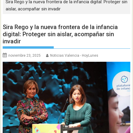
Sira Rego y la nueva frontera de la infancia digital: Proteger sin
aislar, acompañar sin invadir
Sira Rego y la nueva frontera de la infancia
digital: Proteger sin aislar, acompañar sin
invadir
noviembre 23, 2025
Noticias Valencia - HoyLunes