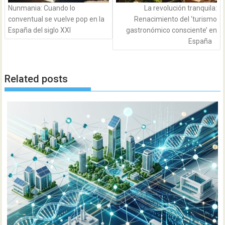
Nunmania: Cuando lo
La revolución tranquila:
conventual se vuelve pop en la
Renacimiento del ‘turismo
España del siglo XXI
gastronómico consciente’ en
España
Related posts