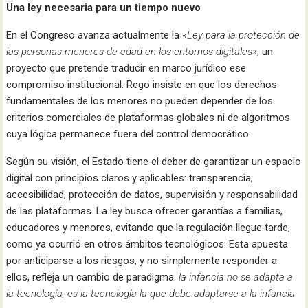
Una ley necesaria para un tiempo nuevo
En el Congreso avanza actualmente la
«Ley para la protección de
las personas menores de edad en los entornos digitales»
, un
proyecto que pretende traducir en marco jurídico ese
compromiso institucional. Rego insiste en que los derechos
fundamentales de los menores no pueden depender de los
criterios comerciales de plataformas globales ni de algoritmos
cuya lógica permanece fuera del control democrático.
Según su visión, el Estado tiene el deber de garantizar un espacio
digital con principios claros y aplicables: transparencia,
accesibilidad, protección de datos, supervisión y responsabilidad
de las plataformas. La ley busca ofrecer garantías a familias,
educadores y menores, evitando que la regulación llegue tarde,
como ya ocurrió en otros ámbitos tecnológicos. Esta apuesta
por anticiparse a los riesgos, y no simplemente responder a
ellos, refleja un cambio de paradigma:
la infancia no se adapta a
la tecnología; es la tecnología la que debe adaptarse a la infancia
.