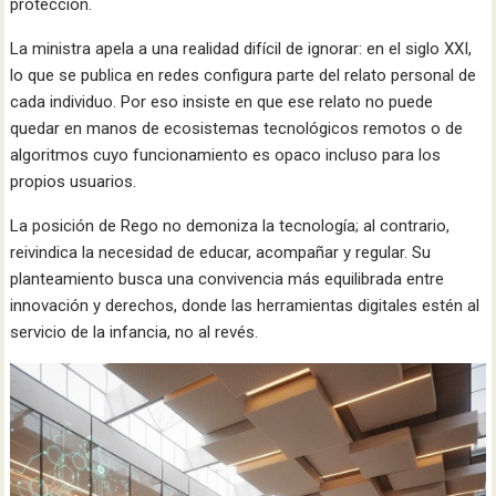
protección.
La ministra apela a una realidad difícil de ignorar: en el siglo XXI,
lo que se publica en redes configura parte del relato personal de
cada individuo. Por eso insiste en que ese relato no puede
quedar en manos de ecosistemas tecnológicos remotos o de
algoritmos cuyo funcionamiento es opaco incluso para los
propios usuarios.
La posición de Rego no demoniza la tecnología; al contrario,
reivindica la necesidad de educar, acompañar y regular. Su
planteamiento busca una convivencia más equilibrada entre
innovación y derechos, donde las herramientas digitales estén al
servicio de la infancia, no al revés.