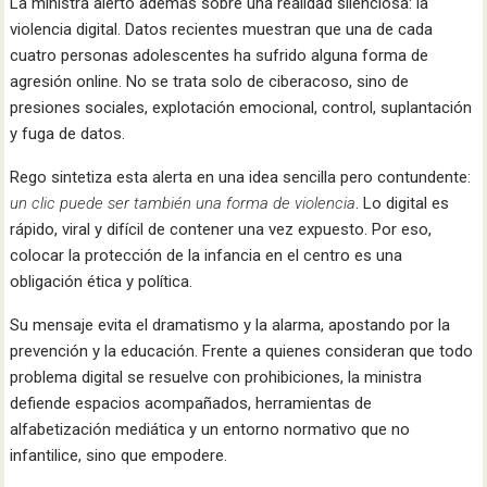
La ministra alertó además sobre una realidad silenciosa: la
violencia digital. Datos recientes muestran que una de cada
cuatro personas adolescentes ha sufrido alguna forma de
agresión online. No se trata solo de ciberacoso, sino de
presiones sociales, explotación emocional, control, suplantación
y fuga de datos.
Rego sintetiza esta alerta en una idea sencilla pero contundente:
un clic puede ser también una forma de violencia
. Lo digital es
rápido, viral y difícil de contener una vez expuesto. Por eso,
colocar la protección de la infancia en el centro es una
obligación ética y política.
Su mensaje evita el dramatismo y la alarma, apostando por la
prevención y la educación. Frente a quienes consideran que todo
problema digital se resuelve con prohibiciones, la ministra
defiende espacios acompañados, herramientas de
alfabetización mediática y un entorno normativo que no
infantilice, sino que empodere.