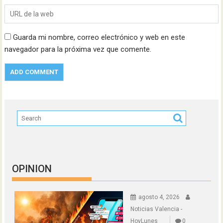
Guarda mi nombre, correo electrónico y web en este
navegador para la próxima vez que comente.
OPINION
agosto 4, 2026
Noticias Valencia -
HoyLunes
0