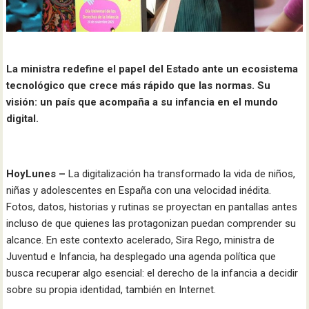
La ministra redefine el papel del Estado ante un ecosistema
tecnológico que crece más rápido que las normas. Su
visión: un país que acompaña a su infancia en el mundo
digital.
HoyLunes –
La digitalización ha transformado la vida de niños,
niñas y adolescentes en España con una velocidad inédita.
Fotos, datos, historias y rutinas se proyectan en pantallas antes
incluso de que quienes las protagonizan puedan comprender su
alcance. En este contexto acelerado, Sira Rego, ministra de
Juventud e Infancia, ha desplegado una agenda política que
busca recuperar algo esencial: el derecho de la infancia a decidir
sobre su propia identidad, también en Internet.