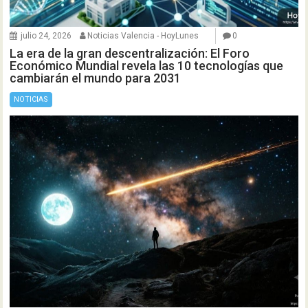
julio 24, 2026
Noticias Valencia - HoyLunes
0
La era de la gran descentralización: El Foro
Económico Mundial revela las 10 tecnologías que
cambiarán el mundo para 2031
NOTICIAS