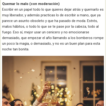
Quemar lo malo (con moderación)
Escribir en un papel todo lo que quieres dejar atrás y quemarlo es
muy liberador, y además practicas lo de escribir a mano, que ya
parece un asunto obsoleto y que ha pasado de moda. Estrés,
malos hábitos, o todo lo que se te pase por la cabeza, todo al
fuego. Eso sí, mejor usar un cenicero y no emocionarse
demasiado, que empezar el año llamando a los bomberos rompe
un poco la magia, o demasiado, y no es un buen plan para esta
noche tan bonita.