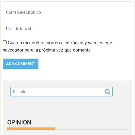
Guarda mi nombre, correo electrónico y web en este
navegador para la próxima vez que comente.
OPINION