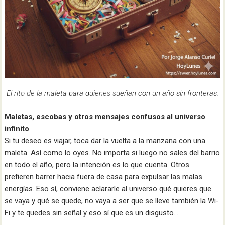
El rito de la maleta para quienes sueñan con un año sin fronteras.
Maletas, escobas y otros mensajes confusos al universo
infinito
Si tu deseo es viajar, toca dar la vuelta a la manzana con una
maleta. Así como lo oyes. No importa si luego no sales del barrio
en todo el año, pero la intención es lo que cuenta. Otros
prefieren barrer hacia fuera de casa para expulsar las malas
energías. Eso sí, conviene aclararle al universo qué quieres que
se vaya y qué se quede, no vaya a ser que se lleve también la Wi-
Fi y te quedes sin señal y eso sí que es un disgusto…