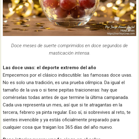
Doce meses de suerte comprimidos en doce segundos de
masticación intensa.
Las doce uvas: el deporte extremo del año
Empecemos por el clásico indiscutible: las famosas doce uvas.
No es solo una tradición, es una prueba olímpica. Da igual el
tamaño de la uva o si tiene pepitas traicioneras: hay que
comérselas todas antes de que termine la última campanada.
Cada uva representa un mes, así que si te atragantas en la
tercera, febrero ya pinta regular. Eso sí, si sobrevives al reto, te
sientes invencible y ya estás oficialmente preparado para
cualquier cosa que traigan los 365 días del año nuevo.