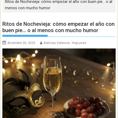
Ritos de Nochevieja: cómo empezar el año con buen pie… o al
menos con mucho humor
Ritos de Nochevieja: cómo empezar el año con
buen pie… o al menos con mucho humor
diciembre 30, 2025
Noticias Valencia - HoyLunes