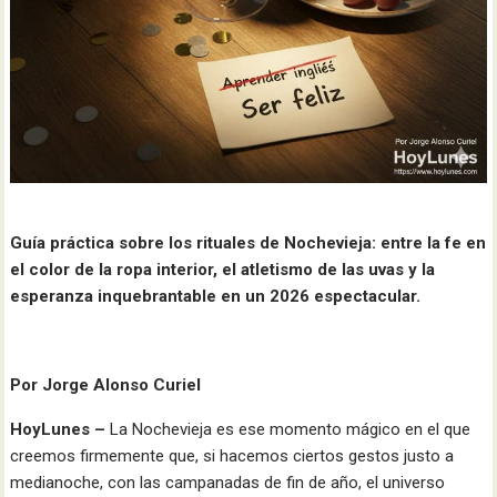
Guía práctica sobre los rituales de Nochevieja: entre la fe en
el color de la ropa interior, el atletismo de las uvas y la
esperanza inquebrantable en un 2026 espectacular.
Por Jorge Alonso Curiel
HoyLunes –
La Nochevieja es ese momento mágico en el que
creemos firmemente que, si hacemos ciertos gestos justo a
medianoche, con las campanadas de fin de año, el universo