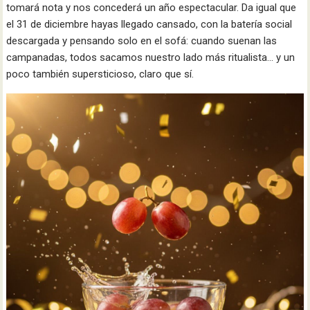
tomará nota y nos concederá un año espectacular. Da igual que
el 31 de diciembre hayas llegado cansado, con la batería social
descargada y pensando solo en el sofá: cuando suenan las
campanadas, todos sacamos nuestro lado más ritualista… y un
poco también supersticioso, claro que sí.