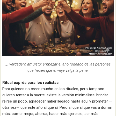
El verdadero amuleto: empezar el año rodeado de las personas
que hacen que el viaje valga la pena.
Ritual exprés para los realistas
Para quienes no creen mucho en los rituales, pero tampoco
quieren tentar a la suerte, existe la versión minimalista: brindar,
reírse un poco, agradecer haber llegado hasta aquí y prometer —
otra vez— que este año sí que sí. Pero sí que sí que vas a dormir
más, comer mejor, ahorrar, hacer más ejercicio, ser más