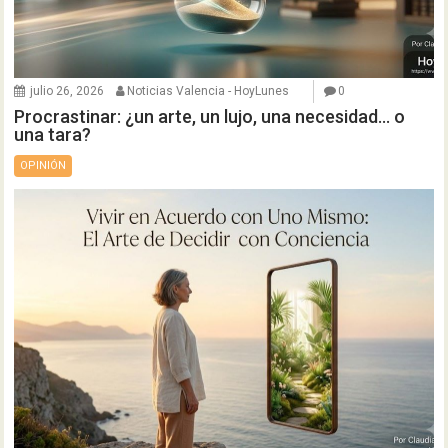
julio 26, 2026
Noticias Valencia - HoyLunes
0
Procrastinar: ¿un arte, un lujo, una necesidad… o
una tara?
OPINIÓN