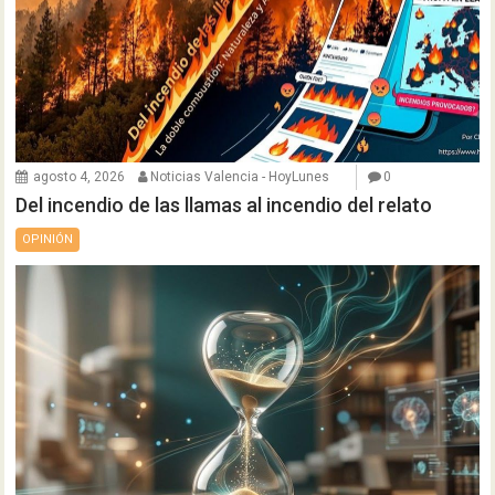
agosto 4, 2026
Noticias Valencia - HoyLunes
0
Del incendio de las llamas al incendio del relato
OPINIÓN