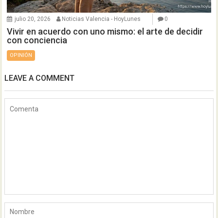
julio 20, 2026
Noticias Valencia - HoyLunes
0
Vivir en acuerdo con uno mismo: el arte de decidir
con conciencia
OPINIÓN
LEAVE A COMMENT