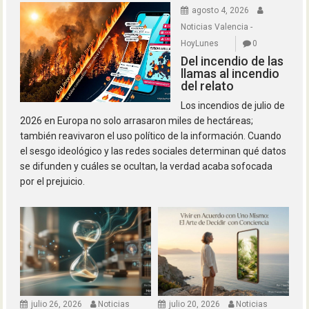
agosto 4, 2026
Noticias Valencia -
HoyLunes
0
Del incendio de las
llamas al incendio
del relato
Los incendios de julio de
2026 en Europa no solo arrasaron miles de hectáreas;
también reavivaron el uso político de la información. Cuando
el sesgo ideológico y las redes sociales determinan qué datos
se difunden y cuáles se ocultan, la verdad acaba sofocada
por el prejuicio.
julio 26, 2026
Noticias
julio 20, 2026
Noticias