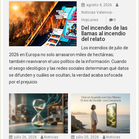
agosto 4, 2026
Noticias Valencia -
HoyLunes
0
Del incendio de las
llamas al incendio
del relato
Los incendios de julio de
2026 en Europa no solo arrasaron miles de hectáreas;
también reavivaron el uso político de la información. Cuando
el sesgo ideológico y las redes sociales determinan qué datos
se difunden y cuáles se ocultan, la verdad acaba sofocada
por el prejuicio.
julio 26, 2026
Noticias
julio 20, 2026
Noticias