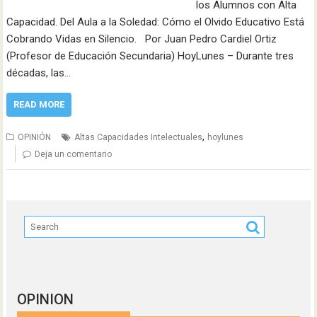
los Alumnos con Alta
Capacidad. Del Aula a la Soledad: Cómo el Olvido Educativo Está
Cobrando Vidas en Silencio. Por Juan Pedro Cardiel Ortiz
(Profesor de Educación Secundaria) HoyLunes – Durante tres
décadas, las…
READ MORE
,
OPINIÓN
Altas Capacidades Intelectuales
hoylunes
Deja un comentario
OPINION