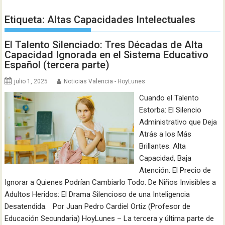
Etiqueta:
Altas Capacidades Intelectuales
El Talento Silenciado: Tres Décadas de Alta
Capacidad Ignorada en el Sistema Educativo
Español (tercera parte)
julio 1, 2025
Noticias Valencia - HoyLunes
Cuando el Talento
Estorba: El Silencio
Administrativo que Deja
Atrás a los Más
Brillantes. Alta
Capacidad, Baja
Atención: El Precio de
Ignorar a Quienes Podrían Cambiarlo Todo. De Niños Invisibles a
Adultos Heridos: El Drama Silencioso de una Inteligencia
Desatendida. Por Juan Pedro Cardiel Ortiz (Profesor de
Educación Secundaria) HoyLunes – La tercera y última parte de