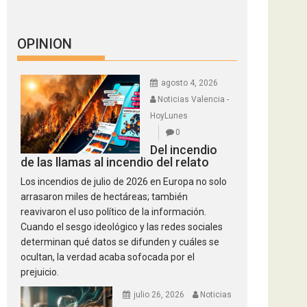
OPINION
agosto 4, 2026
Noticias Valencia -
HoyLunes
0
Del incendio
de las llamas al incendio del relato
Los incendios de julio de 2026 en Europa no solo
arrasaron miles de hectáreas; también
reavivaron el uso político de la información.
Cuando el sesgo ideológico y las redes sociales
determinan qué datos se difunden y cuáles se
ocultan, la verdad acaba sofocada por el
prejuicio.
julio 26, 2026
Noticias