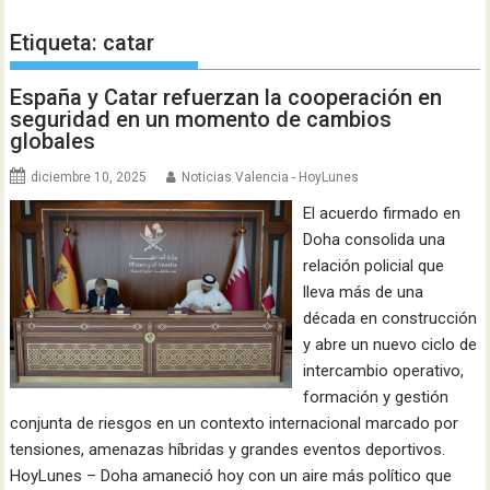
Etiqueta:
catar
España y Catar refuerzan la cooperación en
seguridad en un momento de cambios
globales
diciembre 10, 2025
Noticias Valencia - HoyLunes
El acuerdo firmado en
Doha consolida una
relación policial que
lleva más de una
década en construcción
y abre un nuevo ciclo de
intercambio operativo,
formación y gestión
conjunta de riesgos en un contexto internacional marcado por
tensiones, amenazas híbridas y grandes eventos deportivos.
HoyLunes – Doha amaneció hoy con un aire más político que