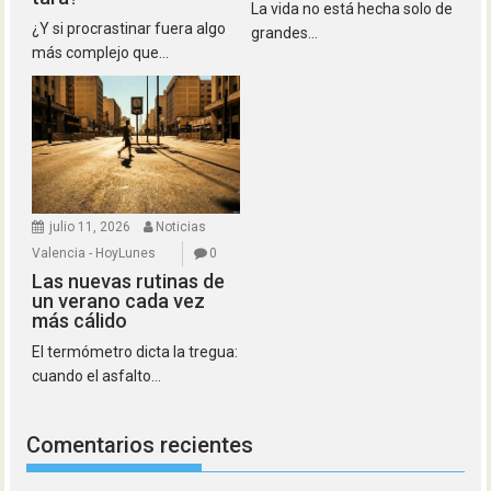
La vida no está hecha solo de
¿Y si procrastinar fuera algo
grandes...
más complejo que...
julio 11, 2026
Noticias
Valencia - HoyLunes
0
Las nuevas rutinas de
un verano cada vez
más cálido
El termómetro dicta la tregua:
cuando el asfalto...
Comentarios recientes