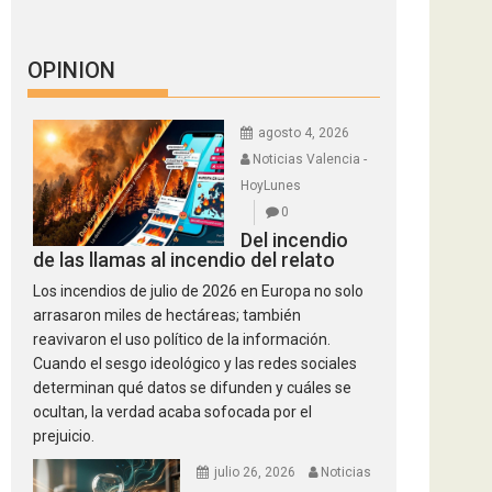
OPINION
agosto 4, 2026
Noticias Valencia -
HoyLunes
0
Del incendio
de las llamas al incendio del relato
Los incendios de julio de 2026 en Europa no solo
arrasaron miles de hectáreas; también
reavivaron el uso político de la información.
Cuando el sesgo ideológico y las redes sociales
determinan qué datos se difunden y cuáles se
ocultan, la verdad acaba sofocada por el
prejuicio.
julio 26, 2026
Noticias