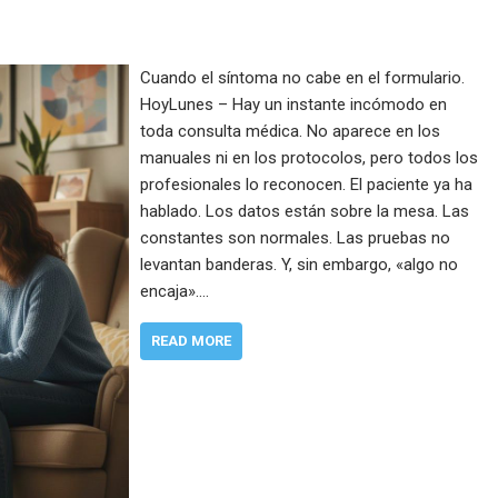
Cuando el síntoma no cabe en el formulario.
HoyLunes – Hay un instante incómodo en
toda consulta médica. No aparece en los
manuales ni en los protocolos, pero todos los
profesionales lo reconocen. El paciente ya ha
hablado. Los datos están sobre la mesa. Las
constantes son normales. Las pruebas no
levantan banderas. Y, sin embargo, «algo no
encaja».…
READ MORE