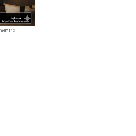
omentario