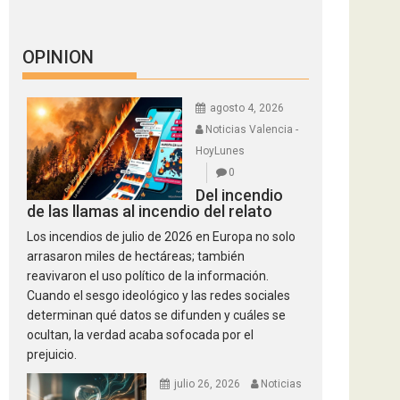
OPINION
agosto 4, 2026
Noticias Valencia -
HoyLunes
0
Del incendio
de las llamas al incendio del relato
Los incendios de julio de 2026 en Europa no solo
arrasaron miles de hectáreas; también
reavivaron el uso político de la información.
Cuando el sesgo ideológico y las redes sociales
determinan qué datos se difunden y cuáles se
ocultan, la verdad acaba sofocada por el
prejuicio.
julio 26, 2026
Noticias