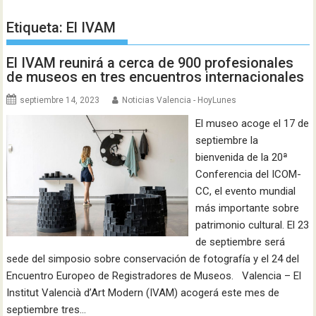
Etiqueta:
El IVAM
El IVAM reunirá a cerca de 900 profesionales
de museos en tres encuentros internacionales
septiembre 14, 2023
Noticias Valencia - HoyLunes
El museo acoge el 17 de
septiembre la
bienvenida de la 20ª
Conferencia del ICOM-
CC, el evento mundial
más importante sobre
patrimonio cultural. El 23
de septiembre será
sede del simposio sobre conservación de fotografía y el 24 del
Encuentro Europeo de Registradores de Museos. Valencia – El
Institut Valencià d’Art Modern (IVAM) acogerá este mes de
septiembre tres…