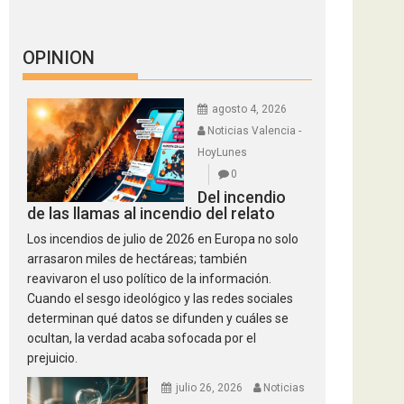
OPINION
agosto 4, 2026
Noticias Valencia -
HoyLunes
0
Del incendio
de las llamas al incendio del relato
Los incendios de julio de 2026 en Europa no solo
arrasaron miles de hectáreas; también
reavivaron el uso político de la información.
Cuando el sesgo ideológico y las redes sociales
determinan qué datos se difunden y cuáles se
ocultan, la verdad acaba sofocada por el
prejuicio.
julio 26, 2026
Noticias