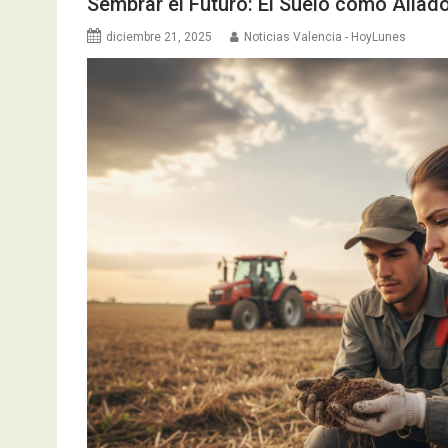
Sembrar el Futuro: El Suelo como Aliad
diciembre 21, 2025
Noticias Valencia - HoyLunes