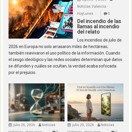
Noticias Valencia -
HoyLunes
0
Del incendio de las
llamas al incendio
del relato
Los incendios de julio de
2026 en Europa no solo arrasaron miles de hectáreas;
también reavivaron el uso político de la información. Cuando
el sesgo ideológico y las redes sociales determinan qué datos
se difunden y cuáles se ocultan, la verdad acaba sofocada
por el prejuicio.
julio 26, 2026
Noticias
julio 20, 2026
Noticias