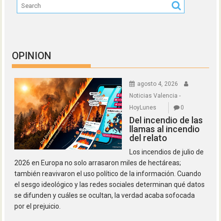
OPINION
agosto 4, 2026
Noticias Valencia -
HoyLunes
0
Del incendio de las
llamas al incendio
del relato
Los incendios de julio de
2026 en Europa no solo arrasaron miles de hectáreas;
también reavivaron el uso político de la información. Cuando
el sesgo ideológico y las redes sociales determinan qué datos
se difunden y cuáles se ocultan, la verdad acaba sofocada
por el prejuicio.