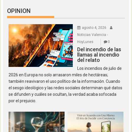
OPINION
agosto 4, 2026
Noticias Valencia -
HoyLunes
0
Del incendio de las
llamas al incendio
del relato
Los incendios de julio de
2026 en Europa no solo arrasaron miles de hectáreas;
también reavivaron el uso político de la información. Cuando
el sesgo ideológico y las redes sociales determinan qué datos
se difunden y cuáles se ocultan, la verdad acaba sofocada
por el prejuicio.