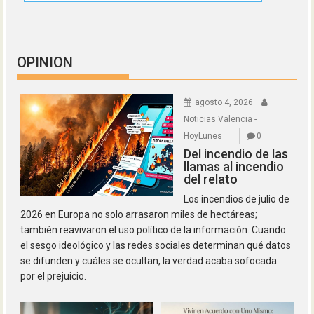
OPINION
agosto 4, 2026
Noticias Valencia -
HoyLunes
0
Del incendio de las
llamas al incendio
del relato
Los incendios de julio de
2026 en Europa no solo arrasaron miles de hectáreas;
también reavivaron el uso político de la información. Cuando
el sesgo ideológico y las redes sociales determinan qué datos
se difunden y cuáles se ocultan, la verdad acaba sofocada
por el prejuicio.