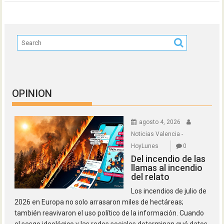
OPINION
agosto 4, 2026
Noticias Valencia -
HoyLunes
0
Del incendio de las
llamas al incendio
del relato
Los incendios de julio de
2026 en Europa no solo arrasaron miles de hectáreas;
también reavivaron el uso político de la información. Cuando