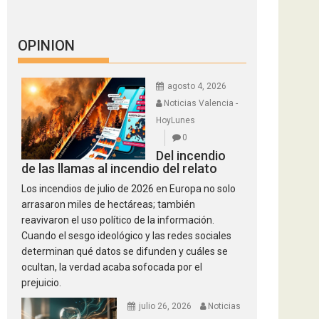
OPINION
agosto 4, 2026
Noticias Valencia -
HoyLunes
0
Del incendio
de las llamas al incendio del relato
Los incendios de julio de 2026 en Europa no solo
arrasaron miles de hectáreas; también
reavivaron el uso político de la información.
Cuando el sesgo ideológico y las redes sociales
determinan qué datos se difunden y cuáles se
ocultan, la verdad acaba sofocada por el
prejuicio.
julio 26, 2026
Noticias