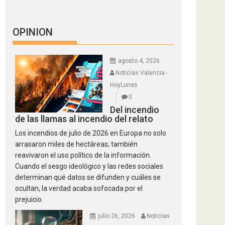
OPINION
agosto 4, 2026
Noticias Valencia -
HoyLunes
0
Del incendio
de las llamas al incendio del relato
Los incendios de julio de 2026 en Europa no solo
arrasaron miles de hectáreas; también
reavivaron el uso político de la información.
Cuando el sesgo ideológico y las redes sociales
determinan qué datos se difunden y cuáles se
ocultan, la verdad acaba sofocada por el
prejuicio.
julio 26, 2026
Noticias