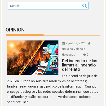
OPINION
agosto 4, 2026
Noticias Valencia -
HoyLunes
0
Del incendio de las
llamas al incendio
del relato
Los incendios de julio de
2026 en Europa no solo arrasaron miles de hectáreas;
también reavivaron el uso político de la información. Cuando
el sesgo ideológico y las redes sociales determinan qué datos
se difunden y cuáles se ocultan, la verdad acaba sofocada
por el prejuicio.