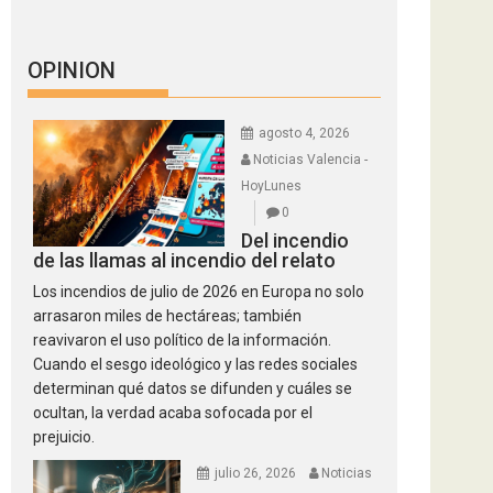
OPINION
agosto 4, 2026
Noticias Valencia -
HoyLunes
0
Del incendio
de las llamas al incendio del relato
Los incendios de julio de 2026 en Europa no solo
arrasaron miles de hectáreas; también
reavivaron el uso político de la información.
Cuando el sesgo ideológico y las redes sociales
determinan qué datos se difunden y cuáles se
ocultan, la verdad acaba sofocada por el
prejuicio.
julio 26, 2026
Noticias