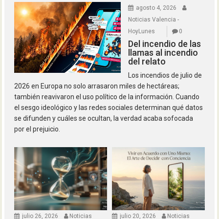
agosto 4, 2026
Noticias Valencia -
HoyLunes
0
Del incendio de las
llamas al incendio
del relato
Los incendios de julio de
2026 en Europa no solo arrasaron miles de hectáreas;
también reavivaron el uso político de la información. Cuando
el sesgo ideológico y las redes sociales determinan qué datos
se difunden y cuáles se ocultan, la verdad acaba sofocada
por el prejuicio.
julio 26, 2026
Noticias
julio 20, 2026
Noticias