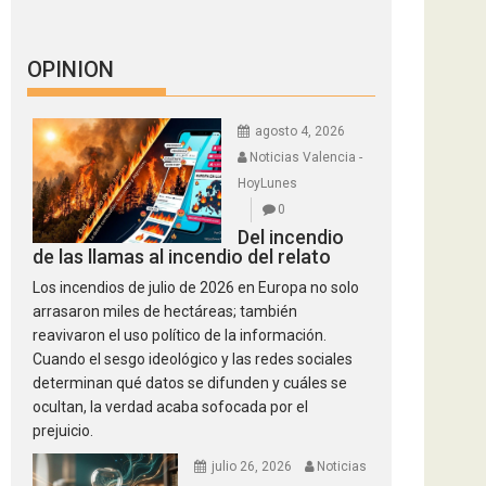
OPINION
agosto 4, 2026
Noticias Valencia -
HoyLunes
0
Del incendio
de las llamas al incendio del relato
Los incendios de julio de 2026 en Europa no solo
arrasaron miles de hectáreas; también
reavivaron el uso político de la información.
Cuando el sesgo ideológico y las redes sociales
determinan qué datos se difunden y cuáles se
ocultan, la verdad acaba sofocada por el
prejuicio.
julio 26, 2026
Noticias