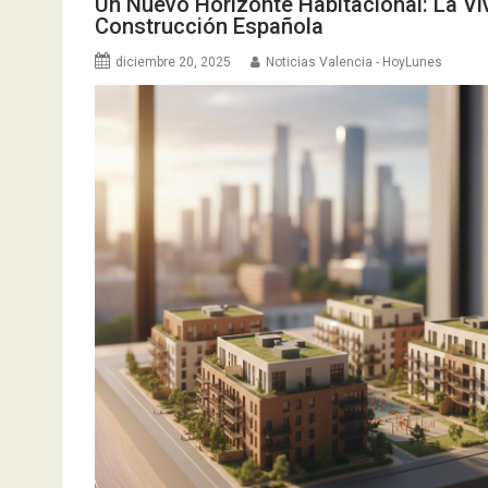
Un Nuevo Horizonte Habitacional: La Vi
Construcción Española
diciembre 20, 2025
Noticias Valencia - HoyLunes