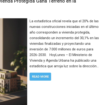
vienda Protegida Gana Terreno en la
La estadística oficial revela que el 20% de las
nuevas construcciones iniciadas en el último
año corresponden a vivienda protegida,
consolidando un incremento del 30,1% en las
viviendas finalizadas y proyectando una
inversión de 7.000 millones de euros para
2026-2030. HoyLunes – El Ministerio de
Vivienda y Agenda Urbana ha publicado una
estadística que arroja luz sobre la dirección…
READ MORE