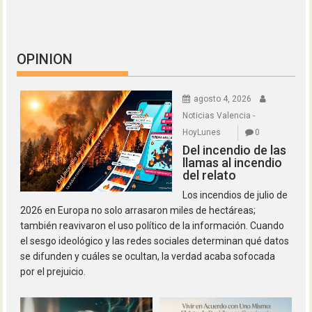
OPINION
agosto 4, 2026
Noticias Valencia -
HoyLunes
0
Del incendio de las
llamas al incendio
del relato
Los incendios de julio de
2026 en Europa no solo arrasaron miles de hectáreas;
también reavivaron el uso político de la información. Cuando
el sesgo ideológico y las redes sociales determinan qué datos
se difunden y cuáles se ocultan, la verdad acaba sofocada
por el prejuicio.