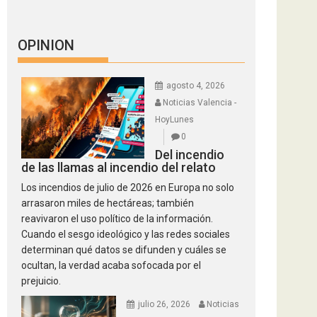
OPINION
agosto 4, 2026
Noticias Valencia -
HoyLunes
0
Del incendio
de las llamas al incendio del relato
Los incendios de julio de 2026 en Europa no solo
arrasaron miles de hectáreas; también
reavivaron el uso político de la información.
Cuando el sesgo ideológico y las redes sociales
determinan qué datos se difunden y cuáles se
ocultan, la verdad acaba sofocada por el
prejuicio.
julio 26, 2026
Noticias