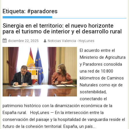
Etiqueta:
#paradores
Sinergia en el territorio: el nuevo horizonte
para el turismo de interior y el desarrollo rural
diciembre 22, 2025
Noticias Valencia - HoyLunes
El acuerdo entre el
Ministerio de Agricultura
y Paradores consolida
una red de 10.800
kilómetros de Caminos
Naturales como eje de
sostenibilidad,
conectando el
patrimonio histórico con la dinamización económica de la
España rural. HoyLunes — En la intersección entre la
conservación del paisaje y la hospitalidad de vanguardia reside el
futuro de la cohesión territorial. España, un país…