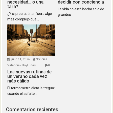
necesidad… o una
decidir con conciencia
tara?
La vida no está hecha solo de
¿Y si procrastinar fuera algo
grandes...
más complejo que...
julio 11, 2026
Noticias
Valencia - HoyLunes
0
Las nuevas rutinas de
un verano cada vez
más cálido
El termómetro dicta la tregua:
cuando el asfalto...
Comentarios recientes