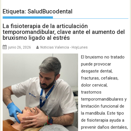
Etiqueta:
SaludBucodental
La fisioterapia de la articulación
temporomandibular, clave ante el aumento del
bruxismo ligado al estrés
junio 26, 2026
Noticias Valencia - HoyLunes
El bruxismo no tratado
puede provocar
desgaste dental,
fracturas, cefaleas,
dolor cervical,
trastornos
temporomandibulares y
limitación funcional de
la mandíbula. Este tipo
de fisioterapia ayuda a
prevenir daños dentales,