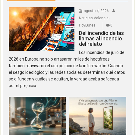
agosto 4, 2026
Noticias Valencia -
HoyLunes
0
Del incendio de las
llamas al incendio
del relato
Los incendios de julio de
2026 en Europa no solo arrasaron miles de hectáreas;
también reavivaron el uso político de la información. Cuando
el sesgo ideológico y las redes sociales determinan qué datos
se difunden y cuáles se ocultan, la verdad acaba sofocada
por el prejuicio.