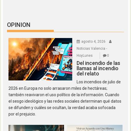
OPINION
agosto 4, 2026
Noticias Valencia -
HoyLunes
0
Del incendio de las
llamas al incendio
del relato
Los incendios de julio de
2026 en Europa no solo arrasaron miles de hectáreas;
también reavivaron el uso político de la información. Cuando
el sesgo ideológico y las redes sociales determinan qué datos
se difunden y cuáles se ocultan, la verdad acaba sofocada
por el prejuicio.