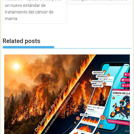
un nuevo estándar de
tratamiento del cáncer de
mama
Related posts