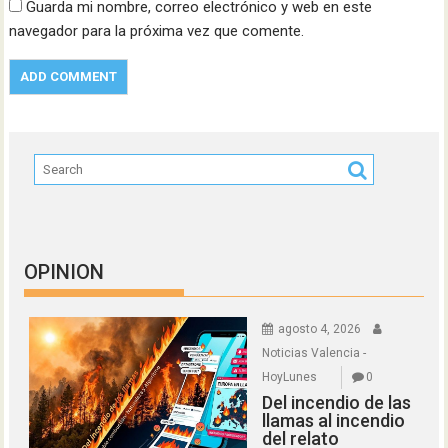
Guarda mi nombre, correo electrónico y web en este
navegador para la próxima vez que comente.
OPINION
agosto 4, 2026
Noticias Valencia -
HoyLunes
0
Del incendio de las
llamas al incendio
del relato