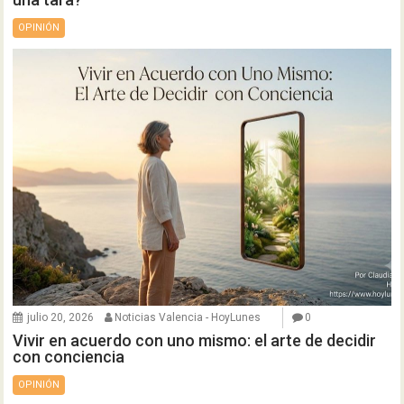
OPINIÓN
julio 20, 2026
Noticias Valencia - HoyLunes
0
Vivir en acuerdo con uno mismo: el arte de decidir
con conciencia
OPINIÓN