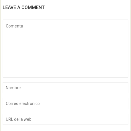
LEAVE A COMMENT