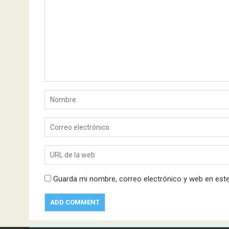
Guarda mi nombre, correo electrónico y web en est