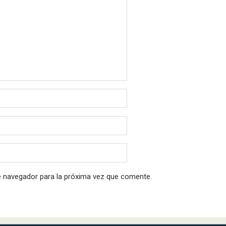
e navegador para la próxima vez que comente.