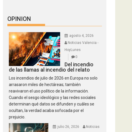
OPINION
agosto 4, 2026
Noticias Valencia -
HoyLunes
0
Del incendio
de las llamas al incendio del relato
Los incendios de julio de 2026 en Europa no solo
arrasaron miles de hectáreas; también
reavivaron el uso político de la información.
Cuando el sesgo ideológico y las redes sociales
determinan qué datos se difunden y cuáles se
ocultan, la verdad acaba sofocada por el
prejuicio.
julio 26, 2026
Noticias