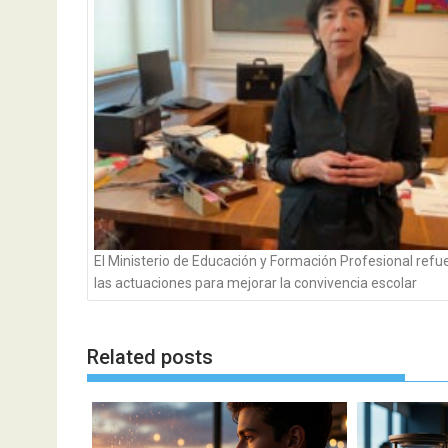
entradas
El Ministerio de Educación y Formación Profesional refu
las actuaciones para mejorar la convivencia escolar
Related posts