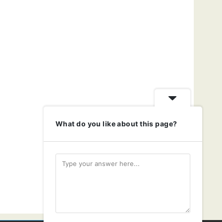
What do you like about this page?