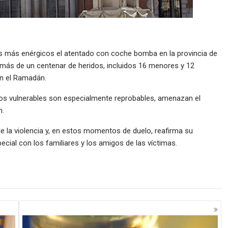
s más enérgicos el atentado con coche bomba en la provincia de
 más de un centenar de heridos, incluidos 16 menores y 12
en el Ramadán.
os vulnerables son especialmente reprobables, amenazan el
n.
 la violencia y, en estos momentos de duelo, reafirma su
ecial con los familiares y los amigos de las víctimas.