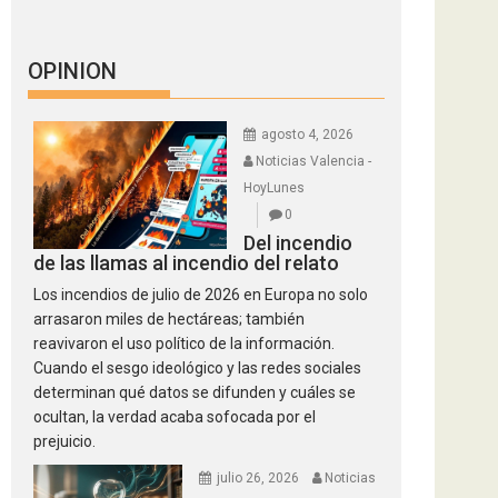
OPINION
agosto 4, 2026
Noticias Valencia -
HoyLunes
0
Del incendio
de las llamas al incendio del relato
Los incendios de julio de 2026 en Europa no solo
arrasaron miles de hectáreas; también
reavivaron el uso político de la información.
Cuando el sesgo ideológico y las redes sociales
determinan qué datos se difunden y cuáles se
ocultan, la verdad acaba sofocada por el
prejuicio.
julio 26, 2026
Noticias