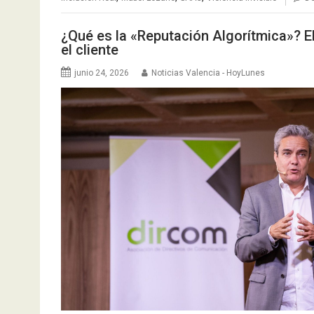
¿Qué es la «Reputación Algorítmica»? El
el cliente
junio 24, 2026
Noticias Valencia - HoyLunes