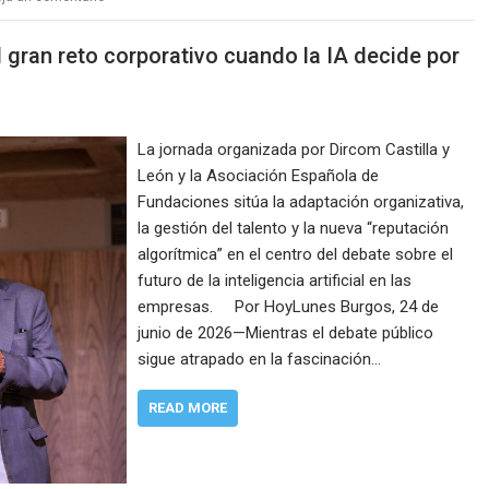
 gran reto corporativo cuando la IA decide por
La jornada organizada por Dircom Castilla y
León y la Asociación Española de
Fundaciones sitúa la adaptación organizativa,
la gestión del talento y la nueva “reputación
algorítmica” en el centro del debate sobre el
futuro de la inteligencia artificial en las
empresas. Por HoyLunes Burgos, 24 de
junio de 2026—Mientras el debate público
sigue atrapado en la fascinación…
READ MORE