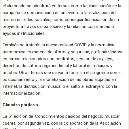
el alumnado se adentrará en temas como la planificación de la
campaña de comunicación de un evento o la viralización del
mismo en redes sociales, cómo conseguir financiación de un
proyecto a través del patrocinio y la relación con marcas o
ayudas institucionales.
También se tratarán la nueva realidad COVID y la normativa
autonómica en materia de aforos y seguridad, profundizándose
en temas relacionados con contratos, gestión de royaltys,
derechos de autor o régimen fiscal y laboral de músicos y
artistas. Otros temas que se van a tocar en el programa son el
posicionamiento y la monetización de las obras alojadas en
Internet, la distribución musical o el salto al extranjero con la
internacionalización.
Claustro paritario
La 5ª edición de ‘Conocimientos básicos del negocio musical’
cuenta, por segunda vez, con la colaboración de la Asociación