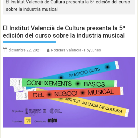
El Institut Valencià de Cultura presenta la 5ª edición del curso
sobre la industria musical
El Institut Valencià de Cultura presenta la 5ª
edición del curso sobre la industria musical
diciembre 22, 2021
Noticias Valencia - HoyLunes