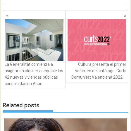
Navegación
de
entradas
La Generalitat comienza a
Cultura presenta el primer
asignar en alquiler asequible las
volumen del catálogo ‘Curts
42 nuevas viviendas públicas
Comunitat Valenciana 2022’
construidas en Aspe
Related posts