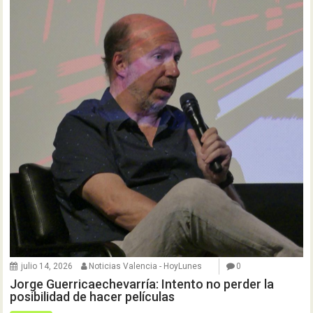
julio 14, 2026
Noticias Valencia - HoyLunes
0
Jorge Guerricaechevarría: Intento no perder la
posibilidad de hacer películas