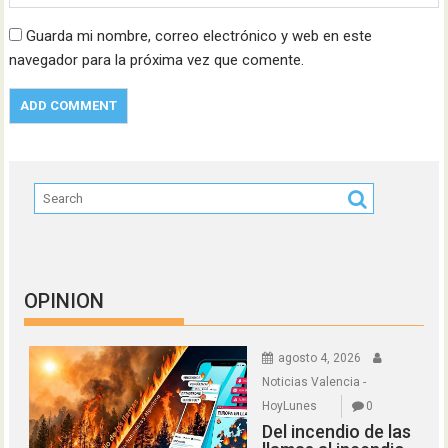
Guarda mi nombre, correo electrónico y web en este
navegador para la próxima vez que comente.
OPINION
agosto 4, 2026
Noticias Valencia -
HoyLunes
0
Del incendio de las