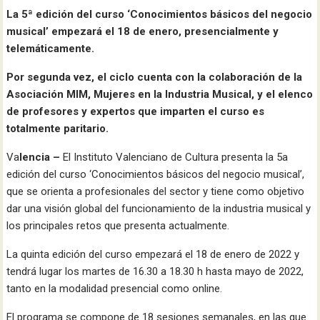
La 5ª edición del curso ‘Conocimientos básicos del negocio
musical’ empezará el 18 de enero, presencialmente y
telemáticamente.
Por segunda vez, el ciclo cuenta con la colaboración de la
Asociación MIM, Mujeres en la Industria Musical, y el elenco
de profesores y expertos que imparten el curso es
totalmente paritario.
Va
lencia –
El Instituto Valenciano de Cultura presenta la 5a
edición del curso ‘Conocimientos básicos del negocio musical’,
que se orienta a profesionales del sector y tiene como objetivo
dar una visión global del funcionamiento de la industria musical y
los principales retos que presenta actualmente.
La quinta edición del curso empezará el 18 de enero de 2022 y
tendrá lugar los martes de 16.30 a 18.30 h hasta mayo de 2022,
tanto en la modalidad presencial como online.
El programa se compone de 18 sesiones semanales, en las que