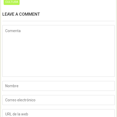
CULTURA
LEAVE A COMMENT