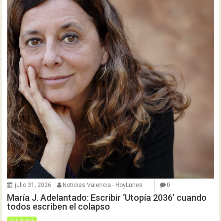
julio 31, 2026
Noticias Valencia - HoyLunes
0
María J. Adelantado: Escribir ‘Utopía 2036’ cuando
todos escriben el colapso