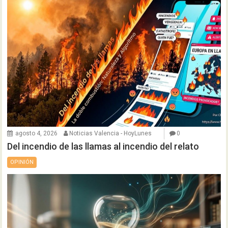
agosto 4, 2026
Noticias Valencia - HoyLunes
0
Del incendio de las llamas al incendio del relato
OPINIÓN