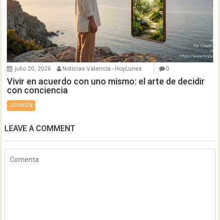
julio 20, 2026
Noticias Valencia - HoyLunes
0
Vivir en acuerdo con uno mismo: el arte de decidir
con conciencia
OPINIÓN
LEAVE A COMMENT