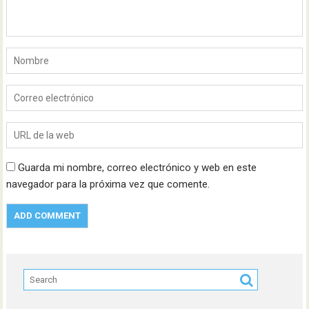
Guarda mi nombre, correo electrónico y web en este
navegador para la próxima vez que comente.