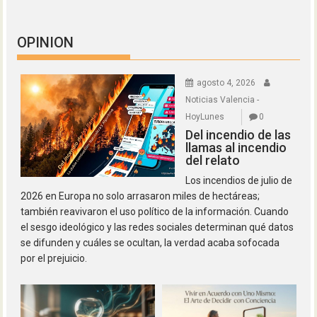
OPINION
agosto 4, 2026
Noticias Valencia -
HoyLunes
0
Del incendio de las
llamas al incendio
del relato
Los incendios de julio de
2026 en Europa no solo arrasaron miles de hectáreas;
también reavivaron el uso político de la información. Cuando
el sesgo ideológico y las redes sociales determinan qué datos
se difunden y cuáles se ocultan, la verdad acaba sofocada
por el prejuicio.