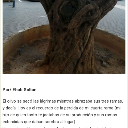
Por/ Ehab Soltan
E
l olivo se secó las lágrimas mientras abrazaba sus tres ramas,
y decía: Hoy es el recuerdo de la pérdida de mi cuarta rama (mi
hijo de quien tanto te jactabas de su producción y sus ramas
extendidas que daban sombra al lugar).