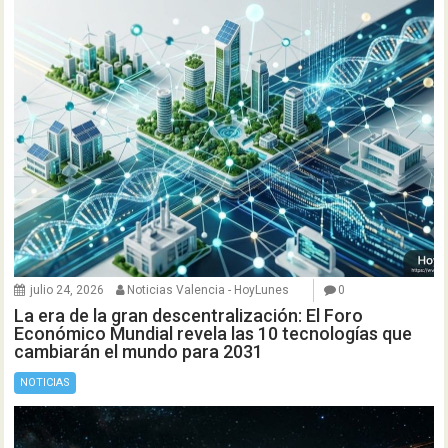
julio 24, 2026
Noticias Valencia - HoyLunes
0
La era de la gran descentralización: El Foro
Económico Mundial revela las 10 tecnologías que
cambiarán el mundo para 2031
NOTICIAS