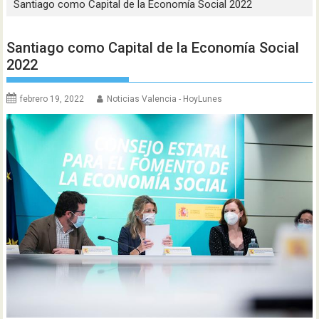
Santiago como Capital de la Economía Social 2022
Santiago como Capital de la Economía Social
2022
febrero 19, 2022
Noticias Valencia - HoyLunes