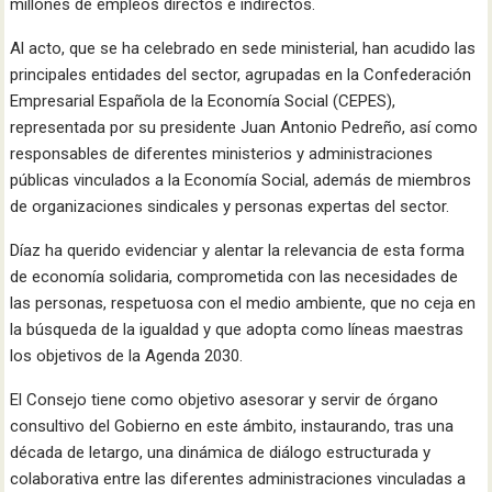
millones de empleos directos e indirectos.
Al acto, que se ha celebrado en sede ministerial, han acudido las
principales entidades del sector, agrupadas en la Confederación
Empresarial Española de la Economía Social (CEPES),
representada por su presidente Juan Antonio Pedreño, así como
responsables de diferentes ministerios y administraciones
públicas vinculados a la Economía Social, además de miembros
de organizaciones sindicales y personas expertas del sector.
Díaz ha querido evidenciar y alentar la relevancia de esta forma
de economía solidaria, comprometida con las necesidades de
las personas, respetuosa con el medio ambiente, que no ceja en
la búsqueda de la igualdad y que adopta como líneas maestras
los objetivos de la Agenda 2030.
El Consejo tiene como objetivo asesorar y servir de órgano
consultivo del Gobierno en este ámbito, instaurando, tras una
década de letargo, una dinámica de diálogo estructurada y
colaborativa entre las diferentes administraciones vinculadas a