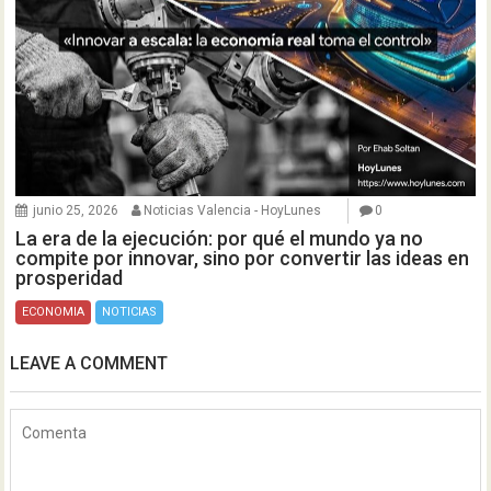
junio 25, 2026
Noticias Valencia - HoyLunes
0
La era de la ejecución: por qué el mundo ya no
compite por innovar, sino por convertir las ideas en
prosperidad
ECONOMIA
NOTICIAS
LEAVE A COMMENT