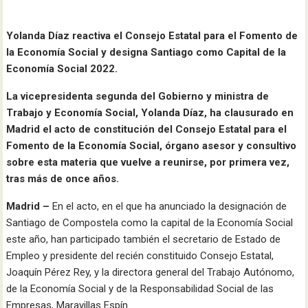
Yolanda Díaz reactiva el Consejo Estatal para el Fomento de
la Economía Social y designa Santiago como Capital de la
Economía Social 2022.
La vicepresidenta segunda del Gobierno y ministra de
Trabajo y Economía Social, Yolanda Díaz, ha clausurado en
Madrid el acto de constitución del Consejo Estatal para el
Fomento de la Economía Social, órgano asesor y consultivo
sobre esta materia que vuelve a reunirse, por primera vez,
tras más de once años.
Madrid –
En el acto, en el que ha anunciado la designación de
Santiago de Compostela como la capital de la Economía Social
este año, han participado también el secretario de Estado de
Empleo y presidente del recién constituido Consejo Estatal,
Joaquín Pérez Rey, y la directora general del Trabajo Autónomo,
de la Economía Social y de la Responsabilidad Social de las
Empresas, Maravillas Espín.