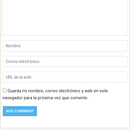
Guarda mi nombre, correo electrónico y web en este
navegador para la próxima vez que comente.