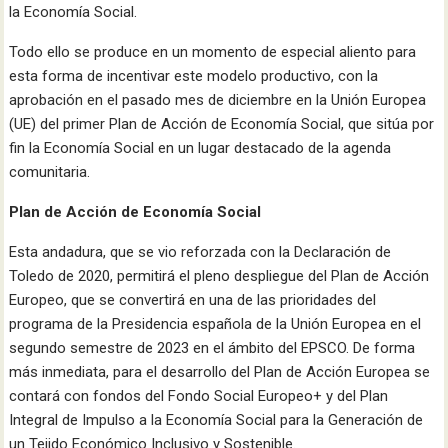
la Economía Social.
Todo ello se produce en un momento de especial aliento para
esta forma de incentivar este modelo productivo, con la
aprobación en el pasado mes de diciembre en la Unión Europea
(UE) del primer Plan de Acción de Economía Social, que sitúa por
fin la Economía Social en un lugar destacado de la agenda
comunitaria.
Plan de Acción de Economía Social
Esta andadura, que se vio reforzada con la Declaración de
Toledo de 2020, permitirá el pleno despliegue del Plan de Acción
Europeo, que se convertirá en una de las prioridades del
programa de la Presidencia española de la Unión Europea en el
segundo semestre de 2023 en el ámbito del EPSCO. De forma
más inmediata, para el desarrollo del Plan de Acción Europea se
contará con fondos del Fondo Social Europeo+ y del Plan
Integral de Impulso a la Economía Social para la Generación de
un Tejido Económico Inclusivo y Sostenible.