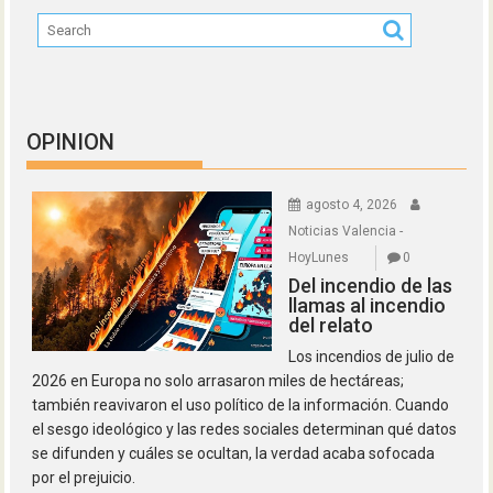
OPINION
agosto 4, 2026
Noticias Valencia -
HoyLunes
0
Del incendio de las
llamas al incendio
del relato
Los incendios de julio de
2026 en Europa no solo arrasaron miles de hectáreas;
también reavivaron el uso político de la información. Cuando
el sesgo ideológico y las redes sociales determinan qué datos
se difunden y cuáles se ocultan, la verdad acaba sofocada
por el prejuicio.