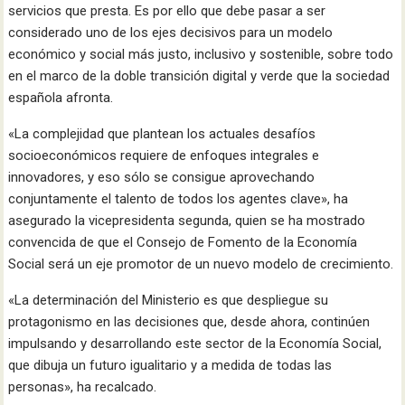
servicios que presta. Es por ello que debe pasar a ser
considerado uno de los ejes decisivos para un modelo
económico y social más justo, inclusivo y sostenible, sobre todo
en el marco de la doble transición digital y verde que la sociedad
española afronta.
«La complejidad que plantean los actuales desafíos
socioeconómicos requiere de enfoques integrales e
innovadores, y eso sólo se consigue aprovechando
conjuntamente el talento de todos los agentes clave», ha
asegurado la vicepresidenta segunda, quien se ha mostrado
convencida de que el Consejo de Fomento de la Economía
Social será un eje promotor de un nuevo modelo de crecimiento.
«La determinación del Ministerio es que despliegue su
protagonismo en las decisiones que, desde ahora, continúen
impulsando y desarrollando este sector de la Economía Social,
que dibuja un futuro igualitario y a medida de todas las
personas», ha recalcado.