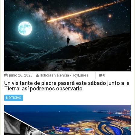
junio 26, 2026
Noticias Valencia - HoyLunes
0
Un visitante de piedra pasará este sábado junto a la
Tierra: así podremos observarlo
NOTICIAS