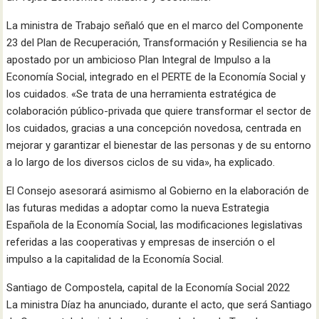
La ministra de Trabajo señaló que en el marco del Componente
23 del Plan de Recuperación, Transformación y Resiliencia se ha
apostado por un ambicioso Plan Integral de Impulso a la
Economía Social, integrado en el PERTE de la Economía Social y
los cuidados. «Se trata de una herramienta estratégica de
colaboración público-privada que quiere transformar el sector de
los cuidados, gracias a una concepción novedosa, centrada en
mejorar y garantizar el bienestar de las personas y de su entorno
a lo largo de los diversos ciclos de su vida», ha explicado.
El Consejo asesorará asimismo al Gobierno en la elaboración de
las futuras medidas a adoptar como la nueva Estrategia
Española de la Economía Social, las modificaciones legislativas
referidas a las cooperativas y empresas de inserción o el
impulso a la capitalidad de la Economía Social.
Santiago de Compostela, capital de la Economía Social 2022
La ministra Díaz ha anunciado, durante el acto, que será Santiago