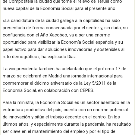
de Compostela la ciudad que tome el relevo de Teruel como
nueva capital de la Economía Social para el presente año.
«La candidatura de la ciudad gallega a la capitalidad ha sido
presentada de forma consensuada por el sector y, sin duda, su
confluencia con el Año Xacobeo, va a ser una enorme
oportunidad para visibilizar la Economía Social española y su
papel activo para dar soluciones innovadoras y sostenibles al
reto demográfico», ha explicado Díaz.
La vicepresidenta también ha adelantado que el próximo 17 de
marzo se celebrará en Madrid una jornada internacional para
conmemorar el décimo aniversario de la Ley 5/2011 de la
Economía Social, en colaboración con CEPES.
Para la ministra, la Economía Social es un sector asentado en la
estructura productiva del país, cuenta con un enorme potencial
de innovación y sitúa el trabajo decente en el centro. En los
últimos años, y especialmente durante la pandemia, ha resultado
ser clave en el mantenimiento del empleo y por el tipo de