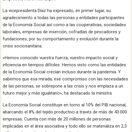
La vicepresidenta Díaz ha expresado, en primer lugar, su
agradecimiento a todas las personas y entidades participantes
de la Economía Social así como a las cooperativas, sociedades
laborales, empresas de inserción, cofradías de pescadores y
fundaciones, por su comportamiento y evolución durante la
crisis sociosanitaria.
«Hemos conocido vuestra fuerza, vuestro impacto social y
eficiencia en tiempos difíciles. Hemos visto como las entidades
de la Economía Social crecían incluso durante la pandemia. Y
sabemos que esa mirada, ese compromiso con las necesidades
de las personas, se sobrepone a las crisis y nos emplaza a un
futuro mejor y más igualitario», ha destacado la ministra.
La Economía Social constituye en torno al 10% del PIB nacional,
abarcando el 8% del tejido productivo a través de más de 43.000
empresas. Cuenta con más de 20 millones de personas
implicadas en el área asociativa y todo ello se materializa en 2,3