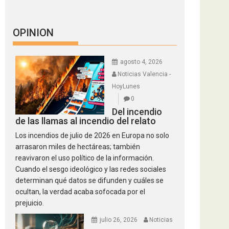
OPINION
agosto 4, 2026
Noticias Valencia -
HoyLunes
0
Del incendio
de las llamas al incendio del relato
Los incendios de julio de 2026 en Europa no solo
arrasaron miles de hectáreas; también
reavivaron el uso político de la información.
Cuando el sesgo ideológico y las redes sociales
determinan qué datos se difunden y cuáles se
ocultan, la verdad acaba sofocada por el
prejuicio.
julio 26, 2026
Noticias