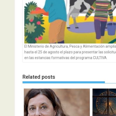
El Ministerio de Agricultura, Pesca y Alimentación amplí
hasta el 25 de agosto el plazo para presentar las solicit
en las estancias formativas del programa CULTIVA
Related posts