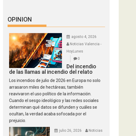
OPINION
agosto 4, 2026
Noticias Valencia -
HoyLunes
0
Del incendio
de las llamas al incendio del relato
Los incendios de julio de 2026 en Europa no solo
arrasaron miles de hectáreas; también
reavivaron el uso político de la información.
Cuando el sesgo ideológico y las redes sociales
determinan qué datos se difunden y cuáles se
ocultan, la verdad acaba sofocada por el
prejuicio.
julio 26, 2026
Noticias