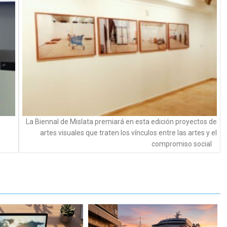
La Biennal de Mislata premiará en esta edición proyectos de
artes visuales que traten los vínculos entre las artes y el
compromiso social