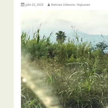
julio 22, 2023
Noticias Valencia - HoyLunes