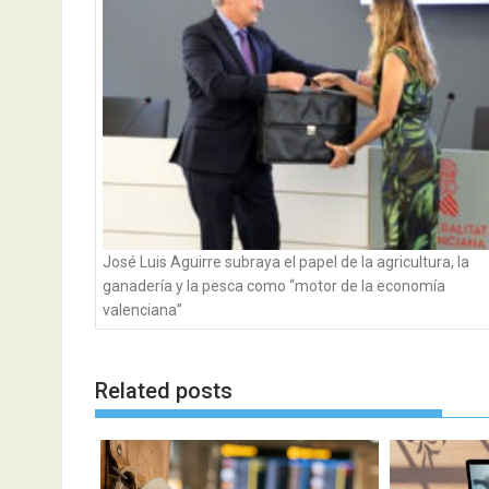
José Luis Aguirre subraya el papel de la agricultura, la
ganadería y la pesca como “motor de la economía
valenciana”
Related posts