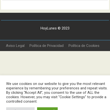
HoyLunes © 2023
Aviso Legal
Política de Privacidad
Política de Cookies
We use cookies on our website to give you the most relevant
experience by remembering your preferences and repeat visits.
By clicking “Accept All”, you consent to the use of ALL the
cookies. However, you may visit "Cookie Settings" to provide a
controlled consent.