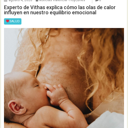
agosto 4, 2026
Noticias Valencia - HoyLunes
0
Experto de Vithas explica cómo las olas de calor
influyen en nuestro equilibrio emocional
SALUD