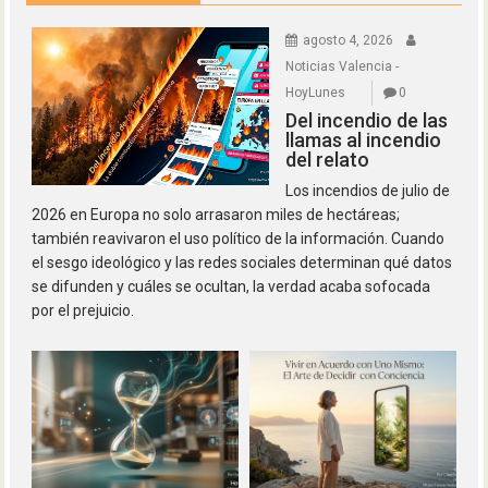
agosto 4, 2026
Noticias Valencia -
HoyLunes
0
Del incendio de las
llamas al incendio
del relato
Los incendios de julio de
2026 en Europa no solo arrasaron miles de hectáreas;
también reavivaron el uso político de la información. Cuando
el sesgo ideológico y las redes sociales determinan qué datos
se difunden y cuáles se ocultan, la verdad acaba sofocada
por el prejuicio.