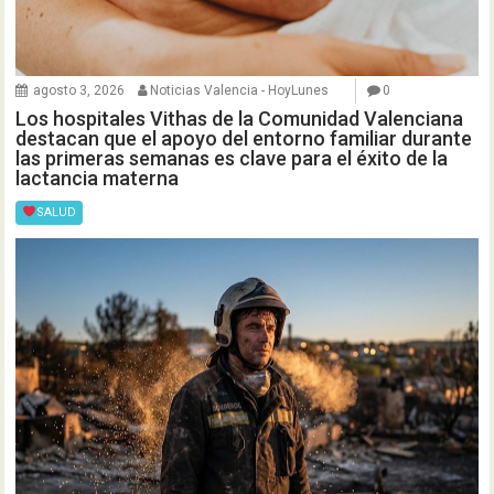
agosto 3, 2026
Noticias Valencia - HoyLunes
0
Los hospitales Vithas de la Comunidad Valenciana
destacan que el apoyo del entorno familiar durante
las primeras semanas es clave para el éxito de la
lactancia materna
SALUD