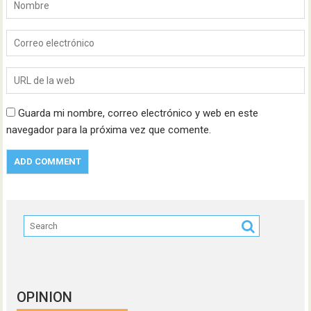
Guarda mi nombre, correo electrónico y web en este
navegador para la próxima vez que comente.
OPINION