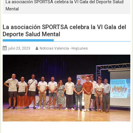
La asociación SPORTSA celebra la VI Gala del Deporte Salud
Mental
La asociación SPORTSA celebra la VI Gala del
Deporte Salud Mental
julio 23, 2023
Noticias Valencia - HoyLunes