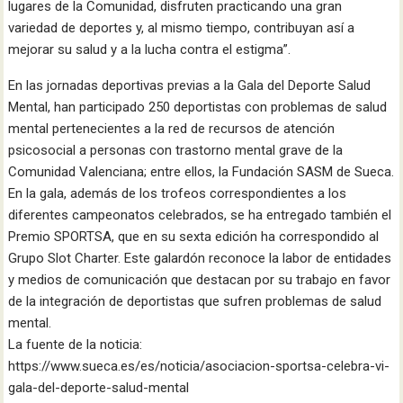
lugares de la Comunidad, disfruten practicando una gran
variedad de deportes y, al mismo tiempo, contribuyan así a
mejorar su salud y a la lucha contra el estigma”.
En las jornadas deportivas previas a la Gala del Deporte Salud
Mental, han participado 250 deportistas con problemas de salud
mental pertenecientes a la red de recursos de atención
psicosocial a personas con trastorno mental grave de la
Comunidad Valenciana; entre ellos, la Fundación SASM de Sueca.
En la gala, además de los trofeos correspondientes a los
diferentes campeonatos celebrados, se ha entregado también el
Premio SPORTSA, que en su sexta edición ha correspondido al
Grupo Slot Charter. Este galardón reconoce la labor de entidades
y medios de comunicación que destacan por su trabajo en favor
de la integración de deportistas que sufren problemas de salud
mental.
La fuente de la noticia:
https://www.sueca.es/es/noticia/asociacion-sportsa-celebra-vi-
gala-del-deporte-salud-mental