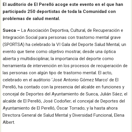
El auditorio de El Perelló acoge este evento en el que han
participado 250 deportistas de toda la Comunidad con
problemas de salud mental.
Sueca –
La Asociación Deportiva, Cultural, de Recuperación e
Integración Social para personas con trastorno mental grave
(SPORTSA) ha celebrado la VI Gala del Deporte Salud Mental, un
evento que tiene como objetivo mostrar, desde una óptica
abierta y multidisciplinar, la importancia del deporte como
herramienta de intervención en los procesos de recuperación de
las personas con algún tipo de trastorno mental. El acto,
celebrado en el auditorio ‘José Antonio Gómez Marco’ de El
Perelló, ha contado con la presencia del alcalde en funciones y
concejal de Deportes del Ayuntamiento de Sueca, Julián Sáez; el
alcalde de El Perelló, José Codoñer; el concejal de Deportes del
Ayuntamiento de El Perelló, Óscar Torrado; y la hasta ahora
Directora General de Salud Mental y Diversidad Funcional, Elena
Albert.