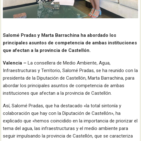
Salomé Pradas y Marta Barrachina ha abordado los
principales asuntos de competencia de ambas instituciones
que afectan a la provincia de Castellón.
Valencia –
La consellera de Medio Ambiente, Agua,
Infraestructuras y Territorio, Salomé Pradas, se ha reunido con la
presidenta de la Diputación de Castellón, Marta Barrachina, para
abordar los principales asuntos de competencia de ambas
instituciones que afectan a la provincia de Castellón.
Así, Salomé Pradas, que ha destacado «la total sintonía y
colaboración que hay con la Diputación de Castellón», ha
explicado que «hemos coincidido en la importancia de priorizar el
tema del agua, las infraestructuras y el medio ambiente para
seguir impulsando la provincia de Castellón, que se caracteriza