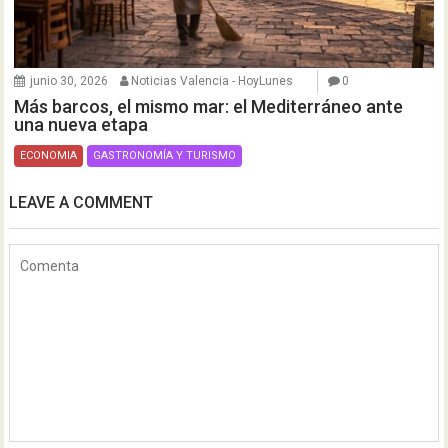
junio 30, 2026
Noticias Valencia - HoyLunes
0
Más barcos, el mismo mar: el Mediterráneo ante
una nueva etapa
ECONOMIA
GASTRONOMÍA Y TURISMO
LEAVE A COMMENT