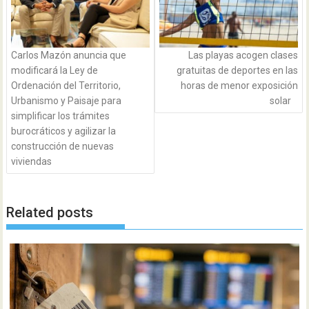
Carlos Mazón anuncia que
Las playas acogen clases
modificará la Ley de
gratuitas de deportes en las
Ordenación del Territorio,
horas de menor exposición
Urbanismo y Paisaje para
solar
simplificar los trámites
burocráticos y agilizar la
construcción de nuevas
viviendas
Related posts