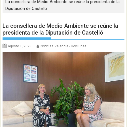
La consellera de Medio Ambiente se reúne la presidenta de la
Diputación de Castelló
La consellera de Medio Ambiente se reúne la
presidenta de la Diputación de Castelló
agosto 1, 2023
Noticias Valencia - HoyLunes