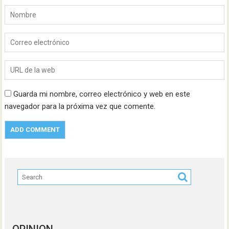
Guarda mi nombre, correo electrónico y web en este
navegador para la próxima vez que comente.