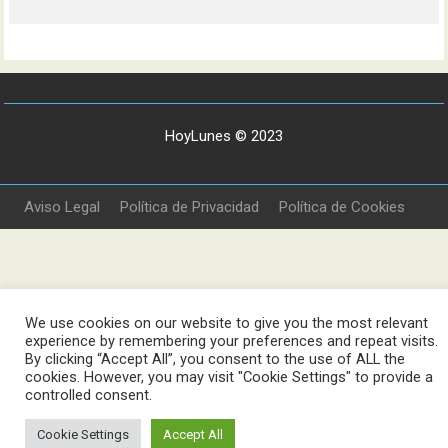
HoyLunes © 2023
Aviso Legal
Política de Privacidad
Política de Cookies
We use cookies on our website to give you the most relevant
experience by remembering your preferences and repeat visits.
By clicking “Accept All”, you consent to the use of ALL the
cookies. However, you may visit "Cookie Settings" to provide a
controlled consent.
Cookie Settings
Accept All