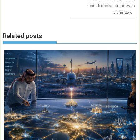
construcción de nuevas
viviendas
Related posts