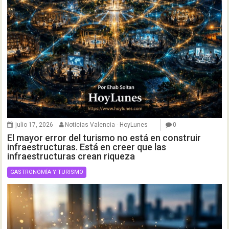
julio 17, 2026
Noticias Valencia - HoyLunes
0
El mayor error del turismo no está en construir
infraestructuras. Está en creer que las
infraestructuras crean riqueza
GASTRONOMÍA Y TURISMO