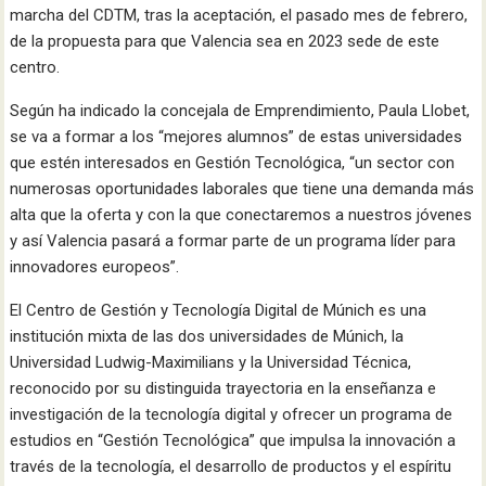
marcha del CDTM, tras la aceptación, el pasado mes de febrero,
de la propuesta para que Valencia sea en 2023 sede de este
centro.
Según ha indicado la concejala de Emprendimiento, Paula Llobet,
se va a formar a los “mejores alumnos” de estas universidades
que estén interesados en Gestión Tecnológica, “un sector con
numerosas oportunidades laborales que tiene una demanda más
alta que la oferta y con la que conectaremos a nuestros jóvenes
y así Valencia pasará a formar parte de un programa líder para
innovadores europeos”.
El Centro de Gestión y Tecnología Digital de Múnich es una
institución mixta de las dos universidades de Múnich, la
Universidad Ludwig-Maximilians y la Universidad Técnica,
reconocido por su distinguida trayectoria en la enseñanza e
investigación de la tecnología digital y ofrecer un programa de
estudios en “Gestión Tecnológica” que impulsa la innovación a
través de la tecnología, el desarrollo de productos y el espíritu