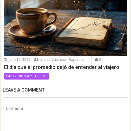
julio 16, 2026
Noticias Valencia - HoyLunes
0
El día que el promedio dejó de entender al viajero
GASTRONOMÍA Y TURISMO
LEAVE A COMMENT