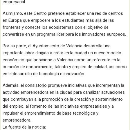
empresarial.
Asimismo, este Centro pretende establecer una red de centros
en Europa que empodere a los estudiantes más allá de las
fronteras y conecte los ecosistemas con el objetivo de
convertirse en un programa líder para los innovadores europeos.
Por su parte, el Ayuntamiento de Valencia desarrolla una
importante labor dirigida a crear en la ciudad un nuevo modelo
económico que posicione a Valencia como un referente en la
creación de conocimiento, talento y empleo de calidad, así como
en el desarrollo de tecnología e innovación.
Además, el consistorio promueve iniciativas que incrementan la
actividad emprendedora en la ciudad para canalizar actuaciones
que contribuyan a la promoción de la creación y sostenimiento
del empleo, al fomento de las iniciativas empresariales y a
impulsar el emprendimiento de base tecnológica y
emprendedora.
La fuente de la noticia: