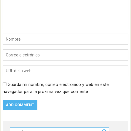
Guarda mi nombre, correo electrónico y web en este
navegador para la próxima vez que comente.