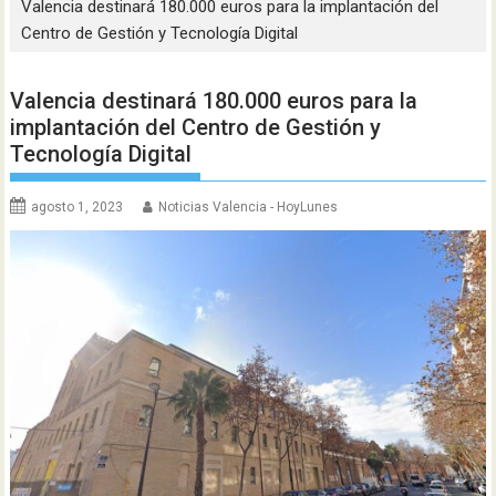
Valencia destinará 180.000 euros para la implantación del
Centro de Gestión y Tecnología Digital
Valencia destinará 180.000 euros para la
implantación del Centro de Gestión y
Tecnología Digital
agosto 1, 2023
Noticias Valencia - HoyLunes