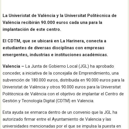
La Univeristat de València y la Universitat Politècnica de
València recibirán 90.000 euros cada una para la
implantación de este centro.
El CDTM, que se ubicará en La Harinera, conecta a
estudiantes de diversas disciplinas con empresas
emergentes, industrias e instituciones académicas.
Valencia –
La Junta de Gobierno Local (JGL) ha aprobado
conceder, a iniciativa de la concejalía de Emprendimiento, una
subvención de 180.000 euros, distribuida en 90.000 euros para la
Univeristat de València y otros 90.000 euros para la Universitat
Politècnica de València con el objetivo de implantar el Centro de
Gestión y Tecnología Digital (CDTM) en Valencia.
Esta ayuda se enmarca dentro de un convenio que la JGL ha
autorizado firmar entre el Ayuntamiento de Valencia y las
universidades mencionadas por el que se impulsa la puesta en