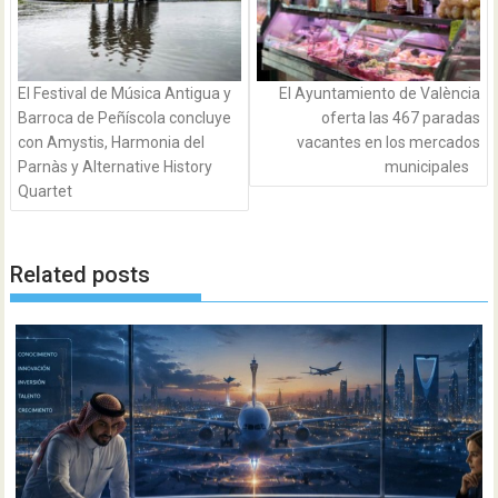
El Festival de Música Antigua y
El Ayuntamiento de València
Barroca de Peñíscola concluye
oferta las 467 paradas
con Amystis, Harmonia del
vacantes en los mercados
Parnàs y Alternative History
municipales
Quartet
Related posts