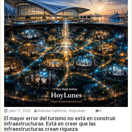
julio 17, 2026
Noticias Valencia - HoyLunes
0
El mayor error del turismo no está en construir
infraestructuras. Está en creer que las
infraestructuras crean riqueza