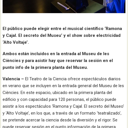
El público puede elegir entre el musical científico ‘Ramona
y Cajal. El secreto del Museu’ y el show sobre electricidad
‘Alto Voltaje’.
Ambos están incluidos en la entrada al Museu de les
Ciències y para asistir hay que reservar la sesión en el
punto info de la primera planta del Museu.
Valencia –
El Teatro de la Ciencia ofrece espectáculos diarios
en verano que se incluyen en la entrada general del Museu de les
Ciències. En este espacio, ubicado en la primera planta del
edificio y con capacidad para 120 personas, el público puede
asistir a los espectáculos ‘Ramona y Cajal. El secreto del Museo’
y ‘Alto Voltaje’, en los que, a través de un formato ‘teatralizado’,
se pretende acercar la ciencia desde la diversión y el rigor. Se
puede reservar sesión en el punto información de la primera