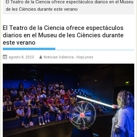
El Teatro de la Ciencia ofrece espectáculos diarios en el Museu
de les Ciències durante este verano
El Teatro de la Ciencia ofrece espectáculos
diarios en el Museu de les Ciències durante
este verano
agosto 8, 2023
Noticias Valencia - HoyLunes