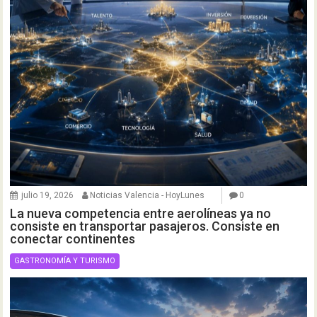
julio 19, 2026
Noticias Valencia - HoyLunes
0
La nueva competencia entre aerolíneas ya no
consiste en transportar pasajeros. Consiste en
conectar continentes
GASTRONOMÍA Y TURISMO