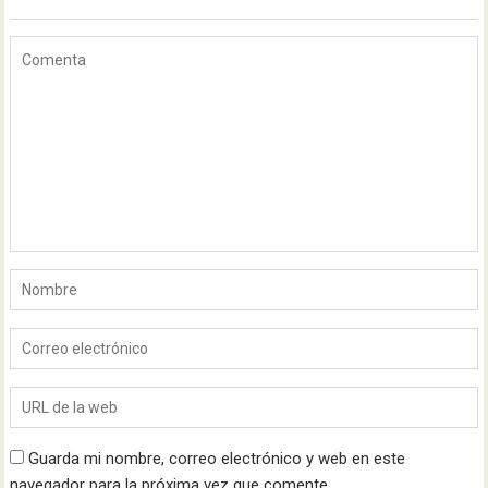
Guarda mi nombre, correo electrónico y web en este
navegador para la próxima vez que comente.