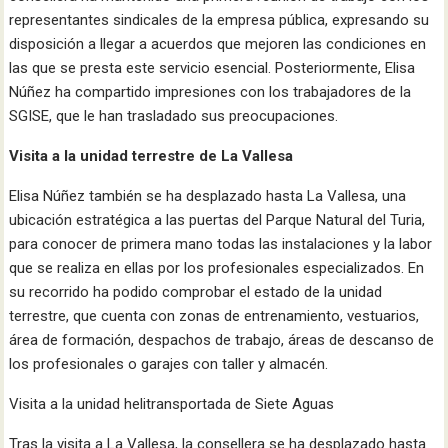
representantes sindicales de la empresa pública, expresando su
disposición a llegar a acuerdos que mejoren las condiciones en
las que se presta este servicio esencial. Posteriormente, Elisa
Núñez ha compartido impresiones con los trabajadores de la
SGISE, que le han trasladado sus preocupaciones.
Visita a la unidad terrestre de La Vallesa
Elisa Núñez también se ha desplazado hasta La Vallesa, una
ubicación estratégica a las puertas del Parque Natural del Turia,
para conocer de primera mano todas las instalaciones y la labor
que se realiza en ellas por los profesionales especializados. En
su recorrido ha podido comprobar el estado de la unidad
terrestre, que cuenta con zonas de entrenamiento, vestuarios,
área de formación, despachos de trabajo, áreas de descanso de
los profesionales o garajes con taller y almacén.
Visita a la unidad helitransportada de Siete Aguas
Tras la visita a La Vallesa, la consellera se ha desplazado hasta