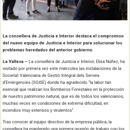
La consellera de Justicia e Interior destaca el compromiso
del nuevo equipo de Justicia e Interior para solucionar los
problemas heredados del anterior gobierno.
La Vallesa –
La consellera de Justicia e Interior, Elisa Núñez, ha
visitado por primera vez este miércoles las instalaciones de la
Societat Valenciana de Gestió Integral dels Serveis
d’Emèrgencies (SGISE) donde ha agradecido “la labor tan
esencial que realizan los Bomberos Forestales en la protección
de nuestro patrimonio natural, que es de todos los valencianos,
muchas veces en condiciones de extrema dificultad, en
incendios muy extensos y virulentos”.
Tras conocer al equipo directivo de la empresa pública, la
consellera ha mantenido una primera reunión de trabajo con los