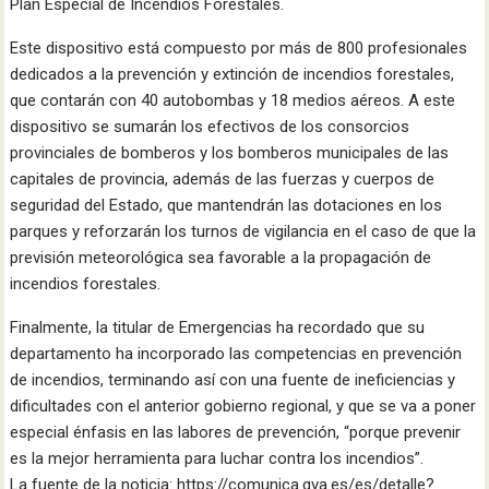
Plan Especial de Incendios Forestales.
Este dispositivo está compuesto por más de 800 profesionales
dedicados a la prevención y extinción de incendios forestales,
que contarán con 40 autobombas y 18 medios aéreos. A este
dispositivo se sumarán los efectivos de los consorcios
provinciales de bomberos y los bomberos municipales de las
capitales de provincia, además de las fuerzas y cuerpos de
seguridad del Estado, que mantendrán las dotaciones en los
parques y reforzarán los turnos de vigilancia en el caso de que la
previsión meteorológica sea favorable a la propagación de
incendios forestales.
Finalmente, la titular de Emergencias ha recordado que su
departamento ha incorporado las competencias en prevención
de incendios, terminando así con una fuente de ineficiencias y
dificultades con el anterior gobierno regional, y que se va a poner
especial énfasis en las labores de prevención, “porque prevenir
es la mejor herramienta para luchar contra los incendios”.
La fuente de la noticia: https://comunica.gva.es/es/detalle?