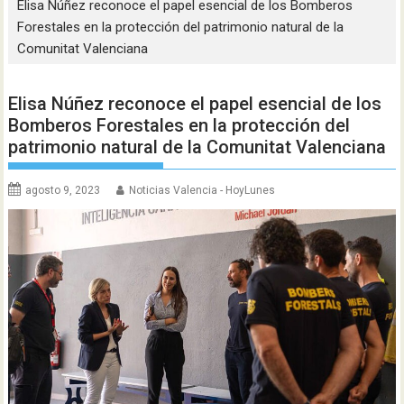
Elisa Núñez reconoce el papel esencial de los Bomberos
Forestales en la protección del patrimonio natural de la
Comunitat Valenciana
Elisa Núñez reconoce el papel esencial de los
Bomberos Forestales en la protección del
patrimonio natural de la Comunitat Valenciana
agosto 9, 2023
Noticias Valencia - HoyLunes