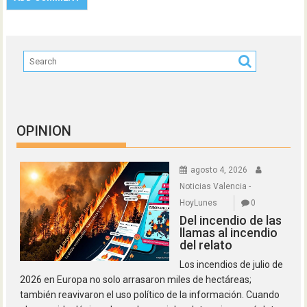
OPINION
agosto 4, 2026
Noticias Valencia -
HoyLunes
0
Del incendio de las
llamas al incendio
del relato
Los incendios de julio de
2026 en Europa no solo arrasaron miles de hectáreas;
también reavivaron el uso político de la información. Cuando