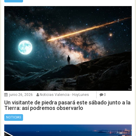
junio 26, 2026
Noticias Valencia - HoyLunes
0
Un visitante de piedra pasará este sábado junto a la
Tierra: así podremos observarlo
NOTICIAS