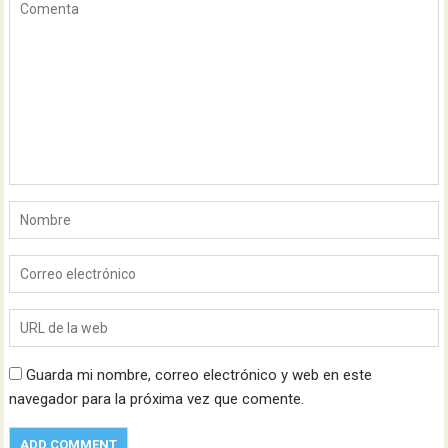
Guarda mi nombre, correo electrónico y web en este
navegador para la próxima vez que comente.