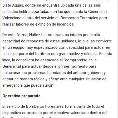
Siete Aguas, donde se encuentra ubicada una de las seis
unidades helitransportadas con las que cuenta la Generalitat
Valenciana dentro del servicio de Bomberos Forestales para
realizar labores de extinción de incendios.
De esta forma, Núñez ha mostrado su interés por la alta
capacidad de respuesta de estas unidades, lo que las convierte
en un equipo muy especializado con capacidad para actuar en
cualquier parte del territorio con gran rapidez y eficacia. En esta
línea, la consellera ha destacado el “compromiso de la
Generalitat para actuar desde el primer momento para
solucionar los problemas heredados del anterior gobierno y
actuar de manera rápida y eficaz ante cualquier situación de
emergencia que pueda surgir”.
Operativo preparado
El servicio de Bomberos Forestales forma parte de todo el
dispositivo coordinado por el ejecutivo valenciano dentro del