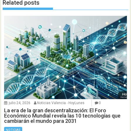
Related posts
julio 24, 2026
Noticias Valencia - HoyLunes
0
La era de la gran descentralización: El Foro
Económico Mundial revela las 10 tecnologías que
cambiarán el mundo para 2031
NOTICIAS