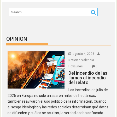
OPINION
agosto 4, 2026
Noticias Valencia -
HoyLunes
0
Del incendio de las
llamas al incendio
del relato
Los incendios de julio de
2026 en Europa no solo arrasaron miles de hectáreas;
también reavivaron el uso político de la información. Cuando
el sesgo ideológico y las redes sociales determinan qué datos
se difunden y cuáles se ocultan, la verdad acaba sofocada