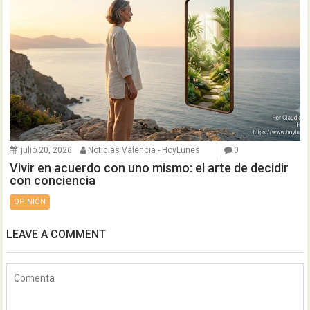
julio 20, 2026
Noticias Valencia - HoyLunes
0
Vivir en acuerdo con uno mismo: el arte de decidir
con conciencia
OPINIÓN
LEAVE A COMMENT