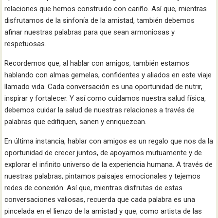
relaciones que hemos construido con cariño. Así que, mientras
disfrutamos de la sinfonía de la amistad, también debemos
afinar nuestras palabras para que sean armoniosas y
respetuosas.
Recordemos que, al hablar con amigos, también estamos
hablando con almas gemelas, confidentes y aliados en este viaje
llamado vida. Cada conversación es una oportunidad de nutrir,
inspirar y fortalecer. Y así como cuidamos nuestra salud física,
debemos cuidar la salud de nuestras relaciones a través de
palabras que edifiquen, sanen y enriquezcan.
En última instancia, hablar con amigos es un regalo que nos da la
oportunidad de crecer juntos, de apoyarnos mutuamente y de
explorar el infinito universo de la experiencia humana. A través de
nuestras palabras, pintamos paisajes emocionales y tejemos
redes de conexión. Así que, mientras disfrutas de estas
conversaciones valiosas, recuerda que cada palabra es una
pincelada en el lienzo de la amistad y que, como artista de las