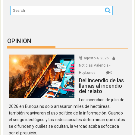
OPINION
agosto 4, 2026
Noticias Valencia -
HoyLunes
0
Del incendio de las
llamas al incendio
del relato
Los incendios de julio de
2026 en Europa no solo arrasaron miles de hectáreas;
también reavivaron el uso político de la información. Cuando
el sesgo ideológico y las redes sociales determinan qué datos
se difunden y cuáles se ocultan, la verdad acaba sofocada
por el prejuicio.