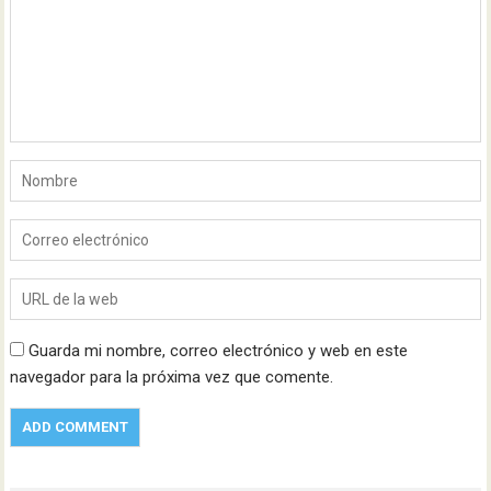
Guarda mi nombre, correo electrónico y web en este
navegador para la próxima vez que comente.