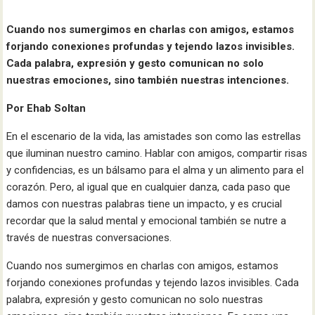
Cuando nos sumergimos en charlas con amigos, estamos
forjando conexiones profundas y tejendo lazos invisibles.
Cada palabra, expresión y gesto comunican no solo
nuestras emociones, sino también nuestras intenciones.
Por Ehab Soltan
En el escenario de la vida, las amistades son como las estrellas
que iluminan nuestro camino. Hablar con amigos, compartir risas
y confidencias, es un bálsamo para el alma y un alimento para el
corazón. Pero, al igual que en cualquier danza, cada paso que
damos con nuestras palabras tiene un impacto, y es crucial
recordar que la salud mental y emocional también se nutre a
través de nuestras conversaciones.
Cuando nos sumergimos en charlas con amigos, estamos
forjando conexiones profundas y tejendo lazos invisibles. Cada
palabra, expresión y gesto comunican no solo nuestras