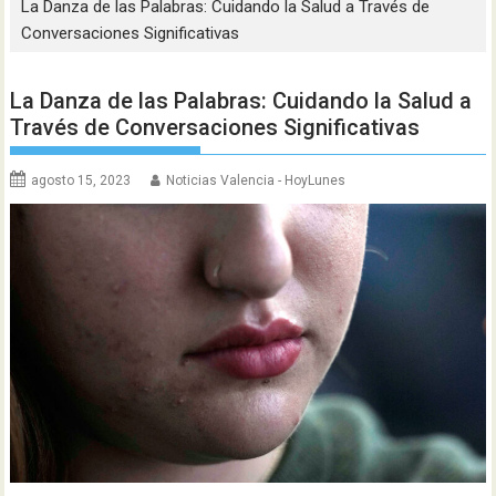
La Danza de las Palabras: Cuidando la Salud a Través de
Conversaciones Significativas
La Danza de las Palabras: Cuidando la Salud a
Través de Conversaciones Significativas
agosto 15, 2023
Noticias Valencia - HoyLunes