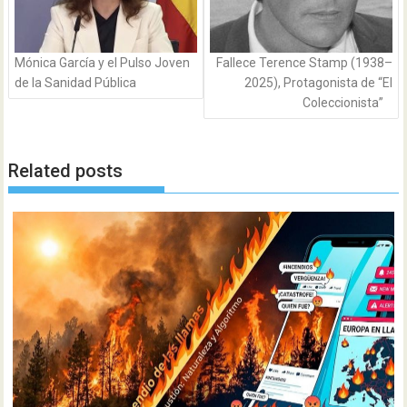
Mónica García y el Pulso Joven
Fallece Terence Stamp (1938–
de la Sanidad Pública
2025), Protagonista de “El
Coleccionista”
Related posts