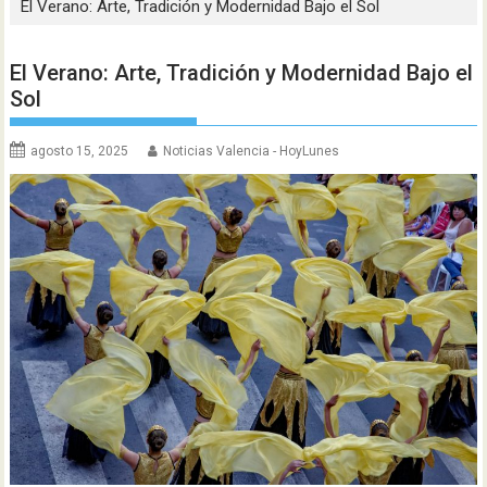
El Verano: Arte, Tradición y Modernidad Bajo el Sol
El Verano: Arte, Tradición y Modernidad Bajo el
Sol
agosto 15, 2025
Noticias Valencia - HoyLunes