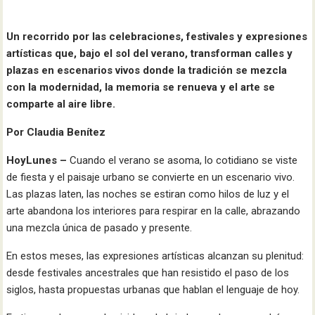
Un recorrido por las celebraciones, festivales y expresiones
artísticas que, bajo el sol del verano, transforman calles y
plazas en escenarios vivos donde la tradición se mezcla
con la modernidad, la memoria se renueva y el arte se
comparte al aire libre.
Por Claudia Benítez
HoyLunes –
Cuando el verano se asoma, lo cotidiano se viste
de fiesta y el paisaje urbano se convierte en un escenario vivo.
Las plazas laten, las noches se estiran como hilos de luz y el
arte abandona los interiores para respirar en la calle, abrazando
una mezcla única de pasado y presente.
En estos meses, las expresiones artísticas alcanzan su plenitud:
desde festivales ancestrales que han resistido el paso de los
siglos, hasta propuestas urbanas que hablan el lenguaje de hoy.