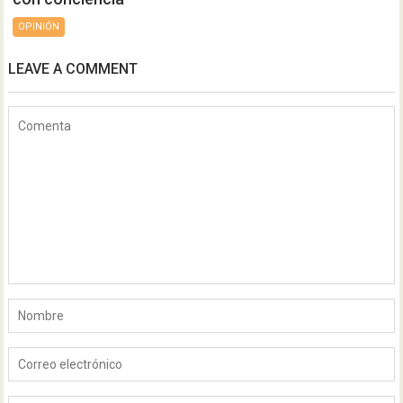
OPINIÓN
LEAVE A COMMENT