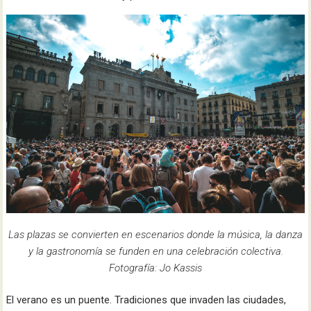
Las plazas se convierten en escenarios donde la música, la danza
y la gastronomía se funden en una celebración colectiva.
Fotografía: Jo Kassis
El verano es un puente. Tradiciones que invaden las ciudades,