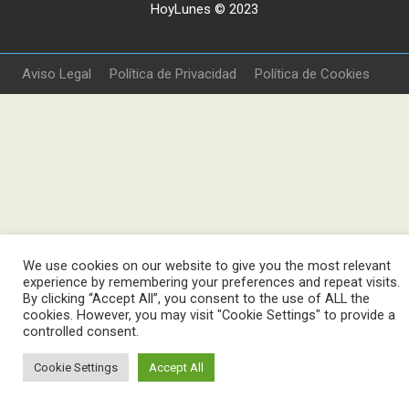
HoyLunes © 2023
Aviso Legal
Política de Privacidad
Política de Cookies
We use cookies on our website to give you the most relevant
experience by remembering your preferences and repeat visits.
By clicking “Accept All”, you consent to the use of ALL the
cookies. However, you may visit "Cookie Settings" to provide a
controlled consent.
Cookie Settings
Accept All