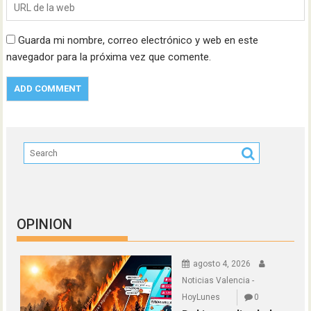
Guarda mi nombre, correo electrónico y web en este
navegador para la próxima vez que comente.
OPINION
agosto 4, 2026
Noticias Valencia -
HoyLunes
0