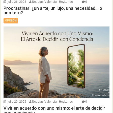
julio 26, 2026
Noticias Valencia - HoyLunes
0
Procrastinar: ¿un arte, un lujo, una necesidad… o
una tara?
OPINIÓN
julio 20, 2026
Noticias Valencia - HoyLunes
0
Vivir en acuerdo con uno mismo: el arte de decidir
con conciencia