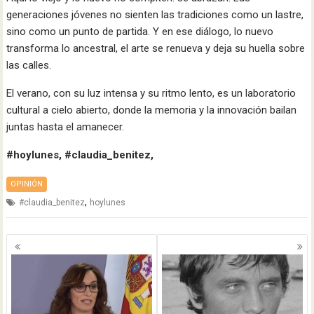
generaciones jóvenes no sienten las tradiciones como un lastre,
sino como un punto de partida. Y en ese diálogo, lo nuevo
transforma lo ancestral, el arte se renueva y deja su huella sobre
las calles.
El verano, con su luz intensa y su ritmo lento, es un laboratorio
cultural a cielo abierto, donde la memoria y la innovación bailan
juntas hasta el amanecer.
#hoylunes, #claudia_benitez,
OPINIÓN
,
#claudia_benitez
hoylunes
Navegación
de
entradas