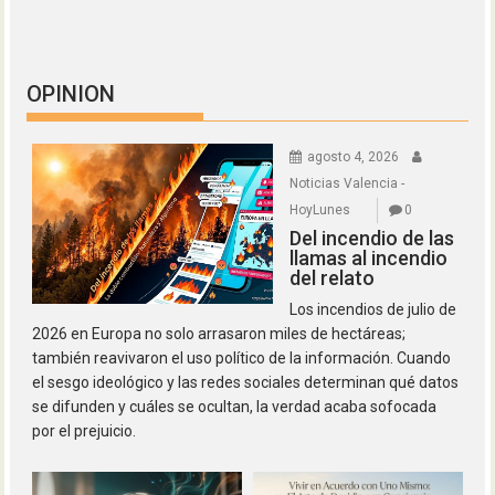
OPINION
agosto 4, 2026
Noticias Valencia -
HoyLunes
0
Del incendio de las
llamas al incendio
del relato
Los incendios de julio de
2026 en Europa no solo arrasaron miles de hectáreas;
también reavivaron el uso político de la información. Cuando
el sesgo ideológico y las redes sociales determinan qué datos
se difunden y cuáles se ocultan, la verdad acaba sofocada
por el prejuicio.