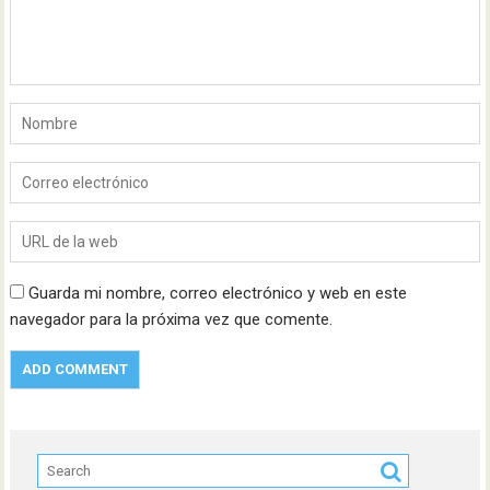
Guarda mi nombre, correo electrónico y web en este
navegador para la próxima vez que comente.