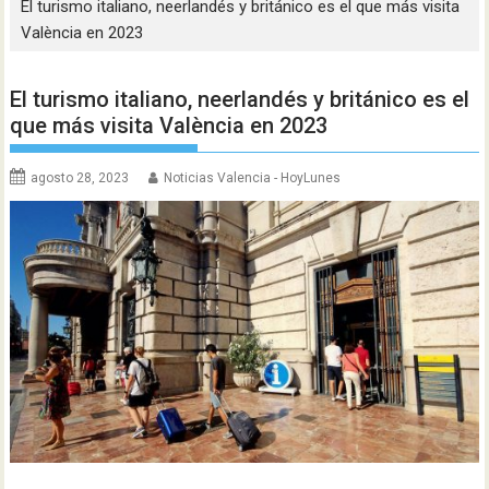
El turismo italiano, neerlandés y británico es el que más visita
València en 2023
El turismo italiano, neerlandés y británico es el
que más visita València en 2023
agosto 28, 2023
Noticias Valencia - HoyLunes