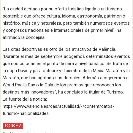
“La ciudad destaca por su oferta turística ligada a un turismo
sostenible que ofrece cultura, idioma, gastronomía, patrimonio
histórico, música y naturaleza, pero también numerosos eventos
y congresos nacionales e internacionales de primer nivel”, ha
afirmado la concejala.
Las citas deportivas es otro de los atractivos de València.
“Durante el mes de septiembre acogemos determinados eventos
que nos colocan en el punto de mira a nivel turístico. Se trata de
la copa Davis y para octubre y diciembre de la Media Maratón y la
Maratón, que han agotado sus dorsales. Además acogeremos el
World Paella Day o la Gala de los premios que reconocen los
destinos más innovadores”, ha concluido la titular de Turismo.
La fuente de la noticia:
https://www.valencia.es/cas/actualidad/-/content/datos-
turismo-nacionalidades
ECONOMIA