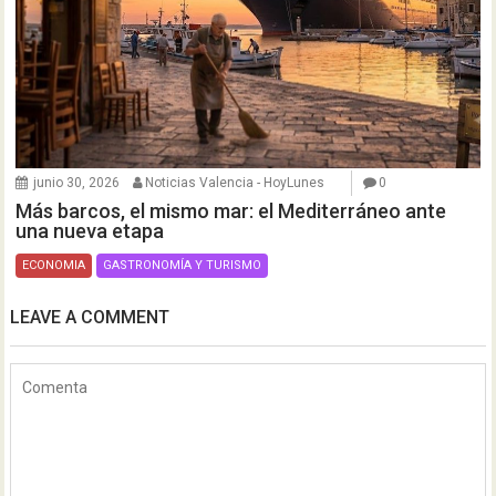
junio 30, 2026
Noticias Valencia - HoyLunes
0
Más barcos, el mismo mar: el Mediterráneo ante
una nueva etapa
ECONOMIA
GASTRONOMÍA Y TURISMO
LEAVE A COMMENT