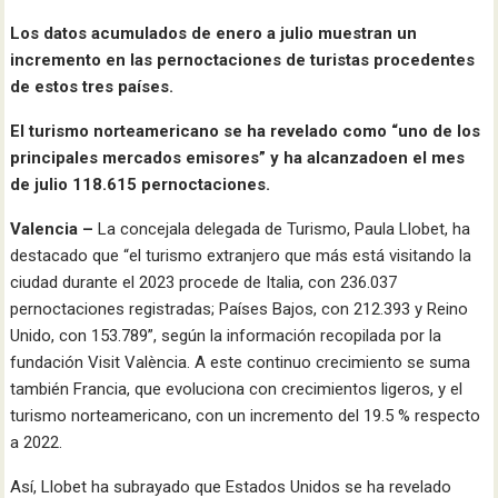
Los datos acumulados de enero a julio muestran un
incremento en las pernoctaciones de turistas procedentes
de estos tres países.
El turismo norteamericano se ha revelado como “uno de los
principales mercados emisores” y ha alcanzadoen el mes
de julio 118.615 pernoctaciones.
Valencia –
La concejala delegada de Turismo, Paula Llobet, ha
destacado que “el turismo extranjero que más está visitando la
ciudad durante el 2023 procede de Italia, con 236.037
pernoctaciones registradas; Países Bajos, con 212.393 y Reino
Unido, con 153.789”, según la información recopilada por la
fundación Visit València. A este continuo crecimiento se suma
también Francia, que evoluciona con crecimientos ligeros, y el
turismo norteamericano, con un incremento del 19.5 % respecto
a 2022.
Así, Llobet ha subrayado que Estados Unidos se ha revelado