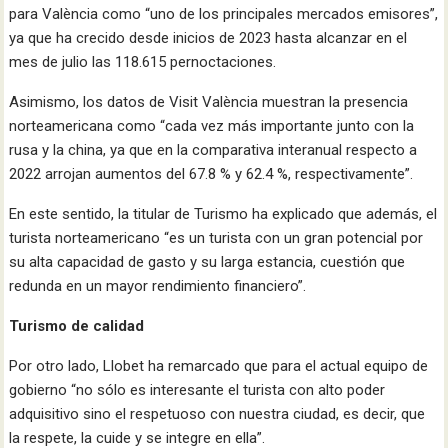
para València como “uno de los principales mercados emisores”,
ya que ha crecido desde inicios de 2023 hasta alcanzar en el
mes de julio las 118.615 pernoctaciones.
Asimismo, los datos de Visit València muestran la presencia
norteamericana como “cada vez más importante junto con la
rusa y la china, ya que en la comparativa interanual respecto a
2022 arrojan aumentos del 67.8 % y 62.4 %, respectivamente”.
En este sentido, la titular de Turismo ha explicado que además, el
turista norteamericano “es un turista con un gran potencial por
su alta capacidad de gasto y su larga estancia, cuestión que
redunda en un mayor rendimiento financiero”.
Turismo de calidad
Por otro lado, Llobet ha remarcado que para el actual equipo de
gobierno “no sólo es interesante el turista con alto poder
adquisitivo sino el respetuoso con nuestra ciudad, es decir, que
la respete, la cuide y se integre en ella”.