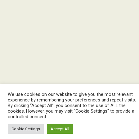
We use cookies on our website to give you the most relevant
experience by remembering your preferences and repeat visits.
By clicking “Accept All”, you consent to the use of ALL the
cookies. However, you may visit "Cookie Settings" to provide a
controlled consent.
Cookie Settings
Accept All