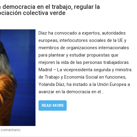
a democracia en el trabajo, regular la
gociación colectiva verde
Díaz ha convocado a expertos, autoridades
europeas, interlocutores sociales de la UE y
miembros de organizaciones internacionales
para plantear y estudiar propuestas que
mejoren la vida de las personas trabajadoras.
Madrid – La vicepresidenta segunda y ministra
de Trabajo y Economía Social en funciones,
Yolanda Díaz, ha instado a la Unión Europea a
avanzar en la democracia en el…
READ MORE
 comentario