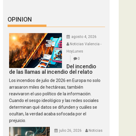
OPINION
agosto 4, 2026
Noticias Valencia -
HoyLunes
0
Del incendio
de las llamas al incendio del relato
Los incendios de julio de 2026 en Europa no solo
arrasaron miles de hectáreas; también
reavivaron el uso político de la información.
Cuando el sesgo ideológico y las redes sociales
determinan qué datos se difunden y cuáles se
ocultan, la verdad acaba sofocada por el
prejuicio.
julio 26, 2026
Noticias