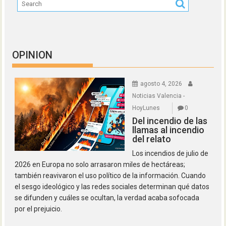
OPINION
agosto 4, 2026
Noticias Valencia -
HoyLunes
0
Del incendio de las
llamas al incendio
del relato
Los incendios de julio de
2026 en Europa no solo arrasaron miles de hectáreas;
también reavivaron el uso político de la información. Cuando
el sesgo ideológico y las redes sociales determinan qué datos
se difunden y cuáles se ocultan, la verdad acaba sofocada
por el prejuicio.