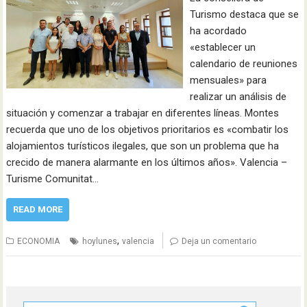
Turismo destaca que se
ha acordado
«establecer un
calendario de reuniones
mensuales» para
realizar un análisis de
situación y comenzar a trabajar en diferentes líneas. Montes
recuerda que uno de los objetivos prioritarios es «combatir los
alojamientos turísticos ilegales, que son un problema que ha
crecido de manera alarmante en los últimos años». Valencia –
Turisme Comunitat…
READ MORE
,
ECONOMIA
hoylunes
valencia
Deja un comentario