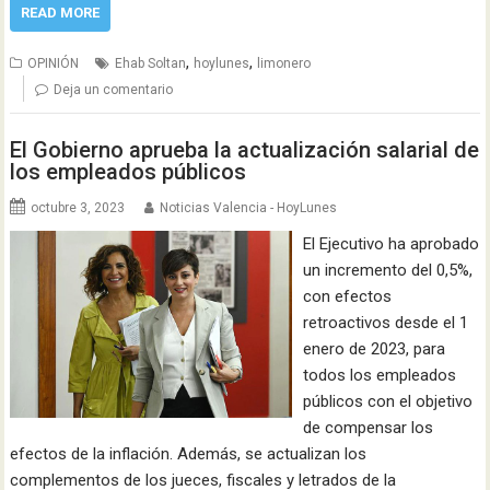
READ MORE
,
,
OPINIÓN
Ehab Soltan
hoylunes
limonero
Deja un comentario
El Gobierno aprueba la actualización salarial de
los empleados públicos
octubre 3, 2023
Noticias Valencia - HoyLunes
El Ejecutivo ha aprobado
un incremento del 0,5%,
con efectos
retroactivos desde el 1
enero de 2023, para
todos los empleados
públicos con el objetivo
de compensar los
efectos de la inflación. Además, se actualizan los
complementos de los jueces, fiscales y letrados de la