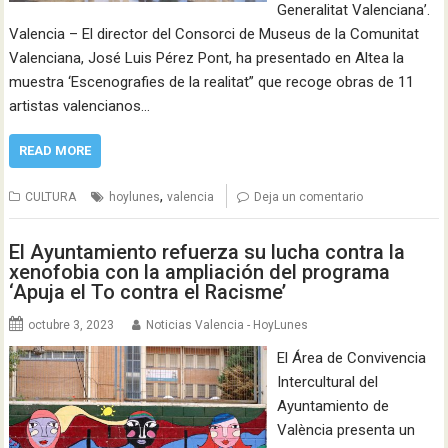
Generalitat Valenciana’.
Valencia – El director del Consorci de Museus de la Comunitat
Valenciana, José Luis Pérez Pont, ha presentado en Altea la
muestra ‘Escenografies de la realitat” que recoge obras de 11
artistas valencianos…
READ MORE
,
CULTURA
hoylunes
valencia
Deja un comentario
El Ayuntamiento refuerza su lucha contra la
xenofobia con la ampliación del programa
‘Apuja el To contra el Racisme’
octubre 3, 2023
Noticias Valencia - HoyLunes
El Área de Convivencia
Intercultural del
Ayuntamiento de
València presenta un