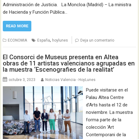
Administración de Justicia. La Moncloa (Madrid) – La ministra
de Hacienda y Función Pública…
READ MORE
,
ECONOMIA
España
hoylunes
Deja un comentario
El Consorci de Museus presenta en Altea
obras de 11 artistas valencianos agrupadas en
la muestra ‘Escenografies de la realitat’
octubre 3, 2023
Noticias Valencia - HoyLunes
Puede visitarse en el
Palau Altea Centre
d’Arts hasta el 12 de
noviembre. La muestra
forma parte de la
colección ‘Art
Contemporani de la