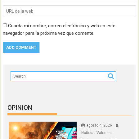
Guarda mi nombre, correo electrónico y web en este
navegador para la próxima vez que comente.
OPINION
agosto 4, 2026
Noticias Valencia -