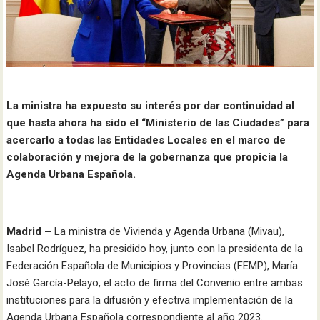
La ministra ha expuesto su interés por dar continuidad al
que hasta ahora ha sido el “Ministerio de las Ciudades” para
acercarlo a todas las Entidades Locales en el marco de
colaboración y mejora de la gobernanza que propicia la
Agenda Urbana Española.
Madrid –
La ministra de Vivienda y Agenda Urbana (Mivau),
Isabel Rodríguez, ha presidido hoy, junto con la presidenta de la
Federación Española de Municipios y Provincias (FEMP), María
José García-Pelayo, el acto de firma del Convenio entre ambas
instituciones para la difusión y efectiva implementación de la
Agenda Urbana Española correspondiente al año 2023.