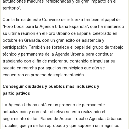
actuaciones maduras, reflexionadas y de gran impacto en el
territorio”.
Con la firma de este Convenio se refuerza también el papel del
“Foro Local para la Agenda Urbana Española”, que ha mantenido
su última reunión en el Foro Urbano de España, celebrado en
octubre en Granada, con un gran éxito de asistencia y
participación. También se fortalece el papel del grupo de trabajo
técnico y permanente de la Agenda Urbana, para continuar
trabajando con el fin de mejorar su contenido e impulsar su
puesta en marcha por aquellos municipios que aún se
encuentran en proceso de implementación.
Conseguir ciudades y pueblos más inclusivos y
participativos
La Agenda Urbana está en un proceso de permanente
actualización y con este objetivo se está realizando el
seguimiento de los Planes de Acción Local o Agendas Urbanas
Locales, que ya se han aprobado y que suponen un magnífico