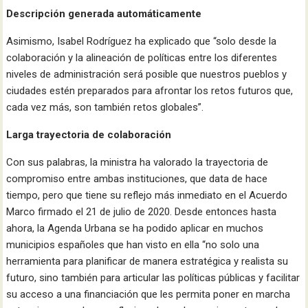
Descripción generada automáticamente
Asimismo, Isabel Rodríguez ha explicado que “solo desde la
colaboración y la alineación de políticas entre los diferentes
niveles de administración será posible que nuestros pueblos y
ciudades estén preparados para afrontar los retos futuros que,
cada vez más, son también retos globales”.
Larga trayectoria de colaboración
Con sus palabras, la ministra ha valorado la trayectoria de
compromiso entre ambas instituciones, que data de hace
tiempo, pero que tiene su reflejo más inmediato en el Acuerdo
Marco firmado el 21 de julio de 2020. Desde entonces hasta
ahora, la Agenda Urbana se ha podido aplicar en muchos
municipios españoles que han visto en ella “no solo una
herramienta para planificar de manera estratégica y realista su
futuro, sino también para articular las políticas públicas y facilitar
su acceso a una financiación que les permita poner en marcha