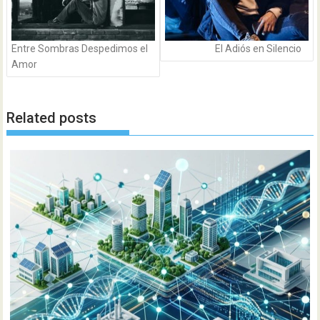
Entre Sombras Despedimos el
El Adiós en Silencio
Amor
Related posts