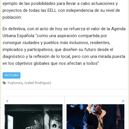
ejemplo de las posibilidades para llevar a cabo actuaciones y
proyectos de todas las EELL con independencia de su nivel de
población.
En definitiva, con el acto de hoy se refuerza el valor de la Agenda
Urbana Española “como una aspiración compartida por
conseguir ciudades y pueblos más inclusivos, resilientes,
implicados y participativos, que diseñen su futuro desde el
diagnóstico y la reflexión de lo local, pero con una mirada puesta
en los objetivos globales que nos afectan a todos”.
NOTICIAS
,
hoylunes
Isabel Rodríguez
Navegación
de
entradas