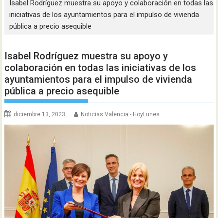
Isabel Rodríguez muestra su apoyo y colaboración en todas las
iniciativas de los ayuntamientos para el impulso de vivienda
pública a precio asequible
Isabel Rodríguez muestra su apoyo y
colaboración en todas las iniciativas de los
ayuntamientos para el impulso de vivienda
pública a precio asequible
diciembre 13, 2023
Noticias Valencia - HoyLunes