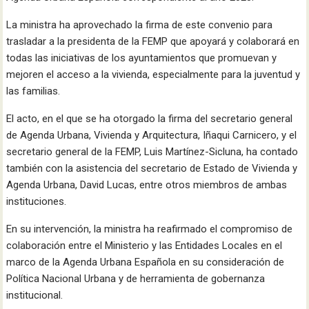
La ministra ha aprovechado la firma de este convenio para
trasladar a la presidenta de la FEMP que apoyará y colaborará en
todas las iniciativas de los ayuntamientos que promuevan y
mejoren el acceso a la vivienda, especialmente para la juventud y
las familias.
El acto, en el que se ha otorgado la firma del secretario general
de Agenda Urbana, Vivienda y Arquitectura, Iñaqui Carnicero, y el
secretario general de la FEMP, Luis Martínez-Sicluna, ha contado
también con la asistencia del secretario de Estado de Vivienda y
Agenda Urbana, David Lucas, entre otros miembros de ambas
instituciones.
En su intervención, la ministra ha reafirmado el compromiso de
colaboración entre el Ministerio y las Entidades Locales en el
marco de la Agenda Urbana Española en su consideración de
Política Nacional Urbana y de herramienta de gobernanza
institucional.