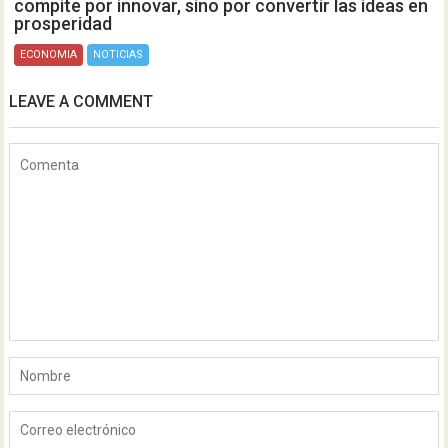
compite por innovar, sino por convertir las ideas en
prosperidad
ECONOMIA
NOTICIAS
LEAVE A COMMENT