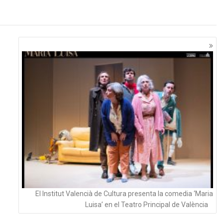
El Institut Valencià de Cultura presenta la comedia ‘Maria
Luisa’ en el Teatro Principal de València