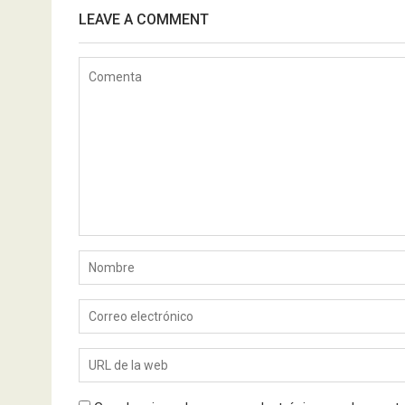
LEAVE A COMMENT