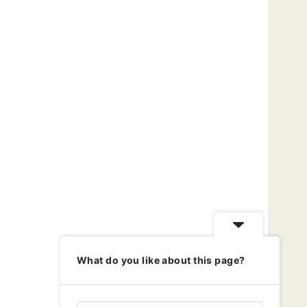
What do you like about this page?