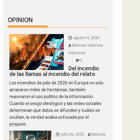
OPINION
agosto 4, 2026
Noticias Valencia -
HoyLunes
0
Del incendio
de las llamas al incendio del relato
Los incendios de julio de 2026 en Europa no solo
arrasaron miles de hectáreas; también
reavivaron el uso político de la información.
Cuando el sesgo ideológico y las redes sociales
determinan qué datos se difunden y cuáles se
ocultan, la verdad acaba sofocada por el
prejuicio.
julio 26, 2026
Noticias