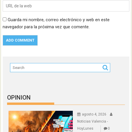
Guarda mi nombre, correo electrónico y web en este
navegador para la próxima vez que comente.
OPINION
agosto 4, 2026
Noticias Valencia -
HoyLunes
0