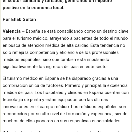
el sector sanitario y turístico, generando un impacto
positivo en la economía local.
Por Ehab Soltan
Valencia –
España se está consolidando como un destino clave
para el turismo médico, atrayendo a pacientes de todo el mundo
en busca de atención médica de alta calidad. Esta tendencia no
solo refleja la competencia y eficiencia de los profesionales
médicos españoles, sino que también está impulsando
significativamente los ingresos del país en este sector.
El turismo médico en España se ha disparado gracias a una
combinación única de factores. Primero y principal, la excelencia
médica del país. Los hospitales y clínicas en España cuentan con
tecnología de punta y están equipados con las últimas
innovaciones en el campo médico. Los médicos españoles son
reconocidos por su alto nivel de formación y experiencia, siendo
muchos de ellos pioneros en sus respectivas especialidades.