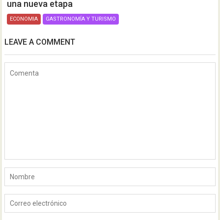
una nueva etapa
ECONOMIA
GASTRONOMÍA Y TURISMO
LEAVE A COMMENT