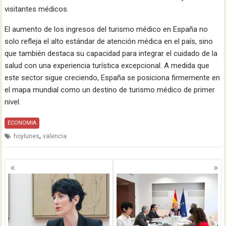
visitantes médicos.
El aumento de los ingresos del turismo médico en España no
solo refleja el alto estándar de atención médica en el país, sino
que también destaca su capacidad para integrar el cuidado de la
salud con una experiencia turística excepcional. A medida que
este sector sigue creciendo, España se posiciona firmemente en
el mapa mundial como un destino de turismo médico de primer
nivel.
ECONOMIA
,
hoylunes
valencia
Navegación
de
entradas