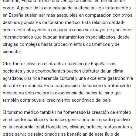
Además, España ofrece una ventaja adicional en términos de
costo. A pesar de la alta calidad de la atención, los tratamientos
en España suelen ser más asequibles en comparación con otros
destinos populares de turismo médico. Esta relación calidad-
precio está atrayendo a un número cada vez mayor de pacientes
internacionales que buscan tratamientos especializados, desde
cirugías complejas hasta procedimientos cosméticos y de
bienestar.
Otro factor clave es el atractivo turístico de España. Los
pacientes y sus acompañantes pueden disfrutar de un clima
agradable, una rica herencia cultural y una excelente gastronomía
durante su estancia. Esta combinación de turismo y tratamiento
médico no solo mejora la experiencia del paciente, sino que
también contribuye al crecimiento económico del país.
El turismo médico también ha fomentado la creación de empleo
en el sector sanitario y turístico, generando un impacto positivo
en la economía local. Hospitales, clínicas, hoteles, restaurantes y
otros servicios relacionados se benefician de este flujo de