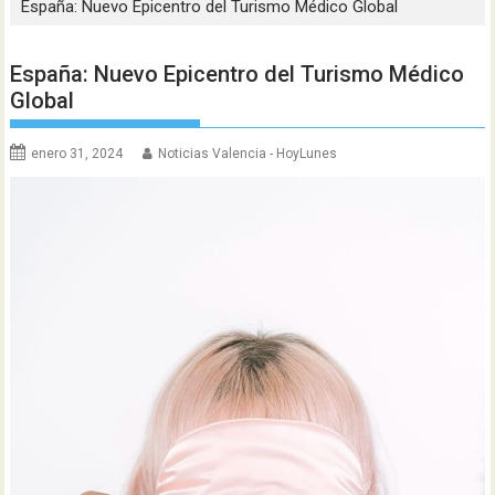
España: Nuevo Epicentro del Turismo Médico Global
España: Nuevo Epicentro del Turismo Médico
Global
enero 31, 2024
Noticias Valencia - HoyLunes