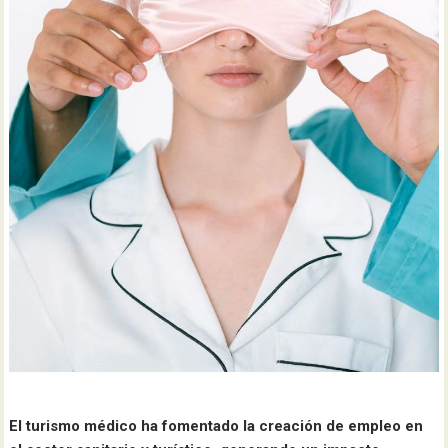
El turismo médico ha fomentado la creación de empleo en