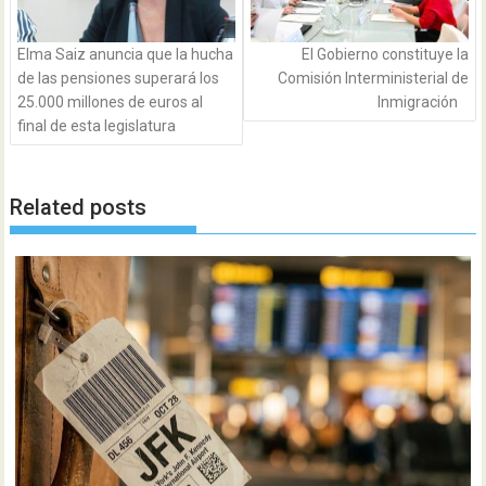
Elma Saiz anuncia que la hucha
El Gobierno constituye la
de las pensiones superará los
Comisión Interministerial de
25.000 millones de euros al
Inmigración
final de esta legislatura
Related posts