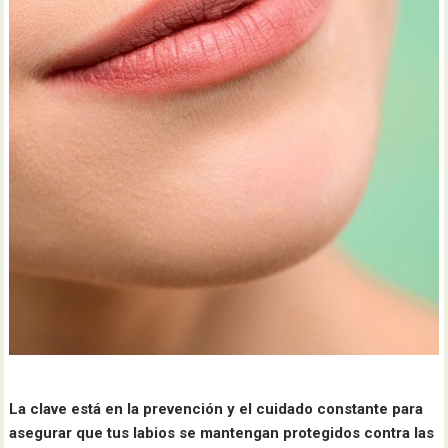
La clave está en la prevención y el cuidado constante para
asegurar que tus labios se mantengan protegidos contra las