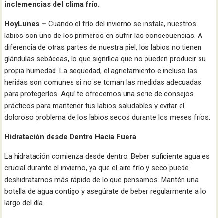
inclemencias del clima frío.
HoyLunes –
Cuando el frío del invierno se instala, nuestros
labios son uno de los primeros en sufrir las consecuencias. A
diferencia de otras partes de nuestra piel, los labios no tienen
glándulas sebáceas, lo que significa que no pueden producir su
propia humedad. La sequedad, el agrietamiento e incluso las
heridas son comunes si no se toman las medidas adecuadas
para protegerlos. Aquí te ofrecemos una serie de consejos
prácticos para mantener tus labios saludables y evitar el
doloroso problema de los labios secos durante los meses fríos.
Hidratación desde Dentro Hacia Fuera
La hidratación comienza desde dentro. Beber suficiente agua es
crucial durante el invierno, ya que el aire frío y seco puede
deshidratarnos más rápido de lo que pensamos. Mantén una
botella de agua contigo y asegúrate de beber regularmente a lo
largo del día.