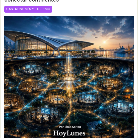
GASTRONOMÍA Y TURISMO