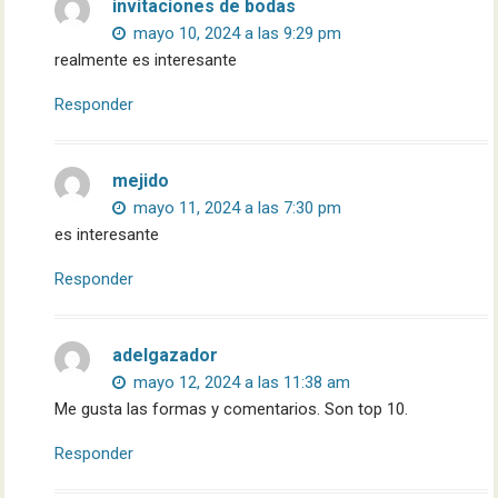
invitaciones de bodas
mayo 10, 2024 a las 9:29 pm
realmente es interesante
Responder
mejido
mayo 11, 2024 a las 7:30 pm
es interesante
Responder
adelgazador
mayo 12, 2024 a las 11:38 am
Me gusta las formas y comentarios. Son top 10.
Responder