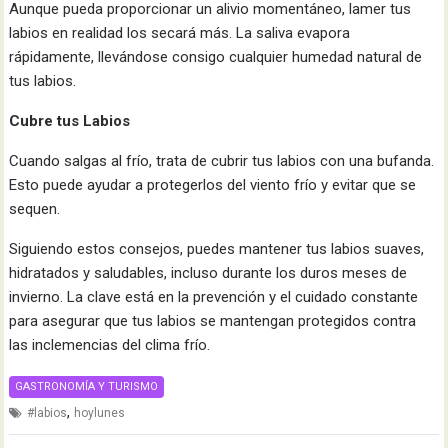
Aunque pueda proporcionar un alivio momentáneo, lamer tus
labios en realidad los secará más. La saliva evapora
rápidamente, llevándose consigo cualquier humedad natural de
tus labios.
Cubre tus Labios
Cuando salgas al frío, trata de cubrir tus labios con una bufanda.
Esto puede ayudar a protegerlos del viento frío y evitar que se
sequen.
Siguiendo estos consejos, puedes mantener tus labios suaves,
hidratados y saludables, incluso durante los duros meses de
invierno. La clave está en la prevención y el cuidado constante
para asegurar que tus labios se mantengan protegidos contra
las inclemencias del clima frío.
GASTRONOMÍA Y TURISMO
,
#labios
hoylunes