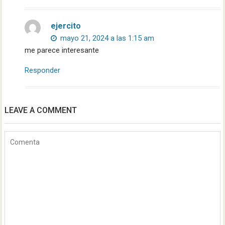
ejercito
mayo 21, 2024 a las 1:15 am
me parece interesante
Responder
LEAVE A COMMENT