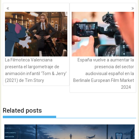
Navegación
de
entradas
La Filmoteca Valenciana
España vuelve a aumentar la
presenta el largometraje de
presencia del sector
animación infantil ‘Tom & Jerry’
audiovisual español en la
(2021) de Tim Story
Berlinale European Film Market
2024
Related posts