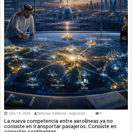
julio 19, 2026
Noticias Valencia - HoyLunes
0
La nueva competencia entre aerolíneas ya no
consiste en transportar pasajeros. Consiste en
conectar continentes