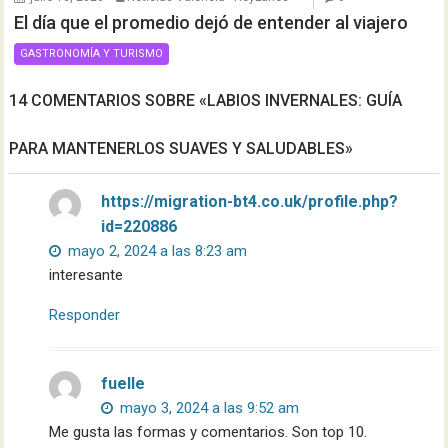
El día que el promedio dejó de entender al viajero
GASTRONOMÍA Y TURISMO
14 COMENTARIOS SOBRE «LABIOS INVERNALES: GUÍA
PARA MANTENERLOS SUAVES Y SALUDABLES»
https://migration-bt4.co.uk/profile.php?
id=220886
mayo 2, 2024 a las 8:23 am
interesante
Responder
fuelle
mayo 3, 2024 a las 9:52 am
Me gusta las formas y comentarios. Son top 10.