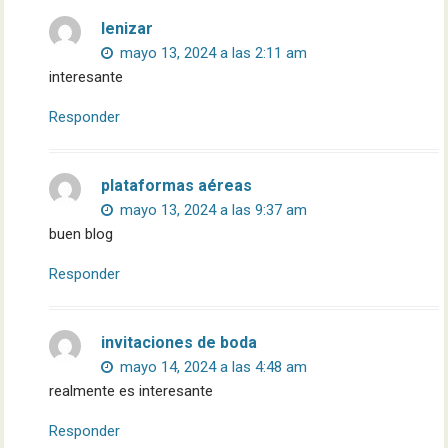
lenizar
mayo 13, 2024 a las 2:11 am
interesante
Responder
plataformas aéreas
mayo 13, 2024 a las 9:37 am
buen blog
Responder
invitaciones de boda
mayo 14, 2024 a las 4:48 am
realmente es interesante
Responder