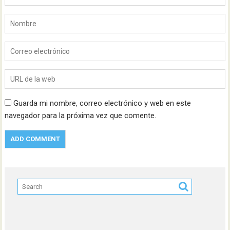
Guarda mi nombre, correo electrónico y web en este
navegador para la próxima vez que comente.