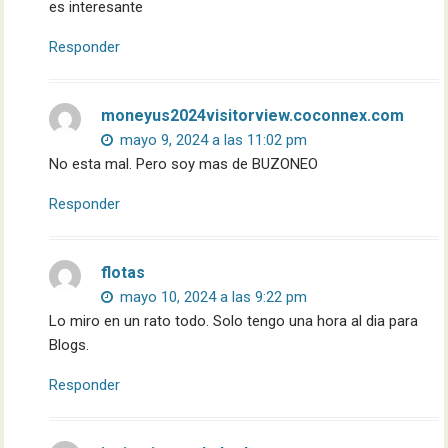
es interesante
Responder
moneyus2024visitorview.coconnex.com
mayo 9, 2024 a las 11:02 pm
No esta mal. Pero soy mas de BUZONEO
Responder
flotas
mayo 10, 2024 a las 9:22 pm
Lo miro en un rato todo. Solo tengo una hora al dia para
Blogs.
Responder