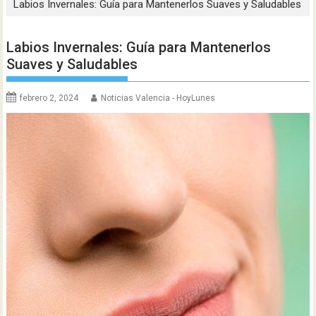
Labios Invernales: Guía para Mantenerlos Suaves y Saludables
Labios Invernales: Guía para Mantenerlos
Suaves y Saludables
febrero 2, 2024
Noticias Valencia - HoyLunes