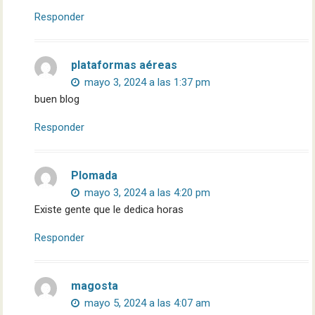
Responder
plataformas aéreas
mayo 3, 2024 a las 1:37 pm
buen blog
Responder
Plomada
mayo 3, 2024 a las 4:20 pm
Existe gente que le dedica horas
Responder
magosta
mayo 5, 2024 a las 4:07 am