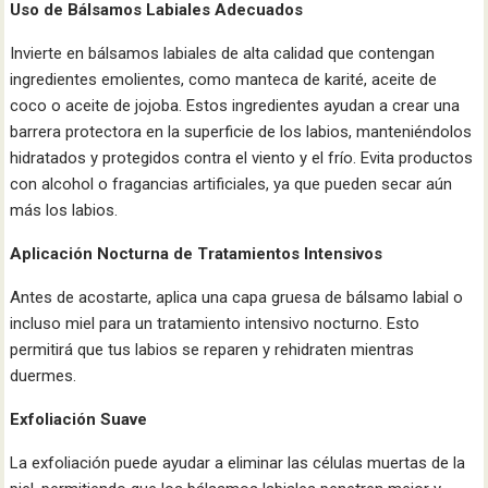
Uso de Bálsamos Labiales Adecuados
Invierte en bálsamos labiales de alta calidad que contengan
ingredientes emolientes, como manteca de karité, aceite de
coco o aceite de jojoba. Estos ingredientes ayudan a crear una
barrera protectora en la superficie de los labios, manteniéndolos
hidratados y protegidos contra el viento y el frío. Evita productos
con alcohol o fragancias artificiales, ya que pueden secar aún
más los labios.
Aplicación Nocturna de Tratamientos Intensivos
Antes de acostarte, aplica una capa gruesa de bálsamo labial o
incluso miel para un tratamiento intensivo nocturno. Esto
permitirá que tus labios se reparen y rehidraten mientras
duermes.
Exfoliación Suave
La exfoliación puede ayudar a eliminar las células muertas de la